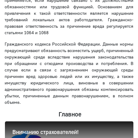
применяется, если нарушение связано с их должностными
обязанностями или трудовой функцией. Основанием для
привлечения к такой ответственности является нарушение
требований локальных актов работодателя. Гражданско-
правовая ответственность за причинение вреда регулируется
статьями 1064 и 1068
Гражданского кодекса Российской Федерации. Данные нормы
предусматривают обязанность возместить ущерб, причиненный
окружающей среде вследствие нарушения законодательства
при обращении с отходами производства и потребления. В
случае если в связи с загрязнением окружающей среды
причинен вред здоровью людей или их имуществу, а также
имуществу юридического лица, виновные в совершении
административного правонарушения обязаны компенсировать
убытки, причиненные данным правонарушением, в полном
объеме.
Главное
Вниманию страхователей!