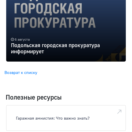
6 августа
Подольская городская прокуратура
информирует
Возврат к списку
Полезные ресурсы
Гаражная амнистия: Что важно знать?