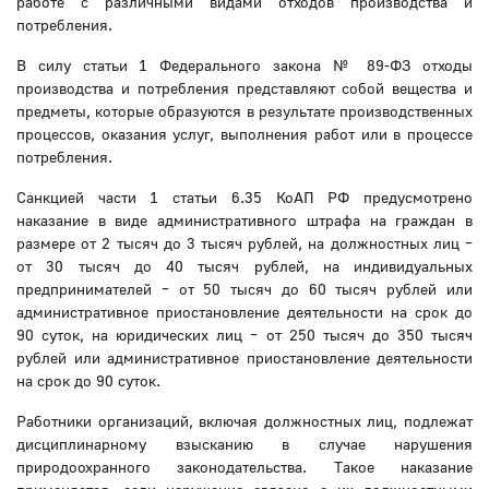
работе с различными видами отходов производства и
потребления.
В силу статьи 1 Федерального закона № 89-ФЗ отходы
производства и потребления представляют собой вещества и
предметы, которые образуются в результате производственных
процессов, оказания услуг, выполнения работ или в процессе
потребления.
Санкцией части 1 статьи 6.35 КоАП РФ предусмотрено
наказание в виде административного штрафа на граждан в
размере от 2 тысяч до 3 тысяч рублей, на должностных лиц –
от 30 тысяч до 40 тысяч рублей, на индивидуальных
предпринимателей – от 50 тысяч до 60 тысяч рублей или
административное приостановление деятельности на срок до
90 суток, на юридических лиц – от 250 тысяч до 350 тысяч
рублей или административное приостановление деятельности
на срок до 90 суток.
Работники организаций, включая должностных лиц, подлежат
дисциплинарному взысканию в случае нарушения
природоохранного законодательства. Такое наказание