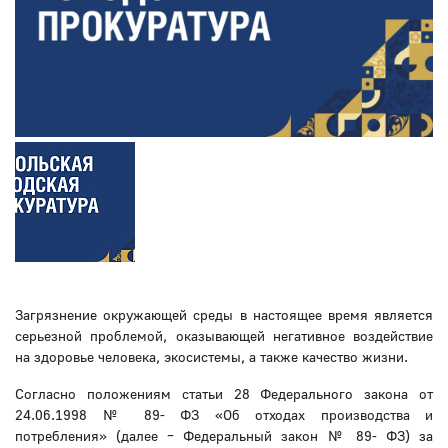
Загрязнение окружающей среды в настоящее время является
серьезной проблемой, оказывающей негативное воздействие
на здоровье человека, экосистемы, а также качество жизни.
Согласно положениям статьи 28 Федерального закона от
24.06.1998 № 89- ФЗ «Об отходах производства и
потребления» (далее – Федеральный закон № 89- ФЗ) за