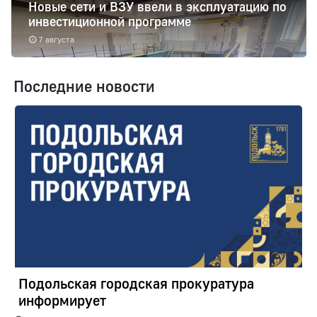
Новые сети и ВЗУ ввели в эксплуатацию по
инвестиционной программе
7 августа
Последние новости
Подольская городская прокуратура
информирует