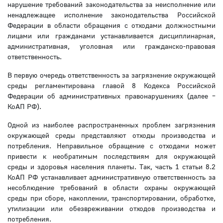
нарушение требований законодательства за неисполнение или
ненадлежащее исполнение законодательства Российской
Федерации в области обращения с отходами должностными
лицами или гражданами устанавливается дисциплинарная,
административная, уголовная или гражданско-правовая
ответственность.
В первую очередь ответственность за загрязнение окружающей
среды регламентирована главой 8 Кодекса Российской
Федерации об административных правонарушениях (далее –
КоАП РФ).
Одной из наиболее распространенных проблем загрязнения
окружающей среды представляют отходы производства и
потребления. Неправильное обращение с отходами может
привести к необратимым последствиям для окружающей
среды и здоровья населения планеты. Так, часть 1 статьи 8.2
КоАП РФ устанавливает административную ответственность за
несоблюдение требований в области охраны окружающей
среды при сборе, накоплении, транспортировании, обработке,
утилизации или обезвреживании отходов производства и
потребления.