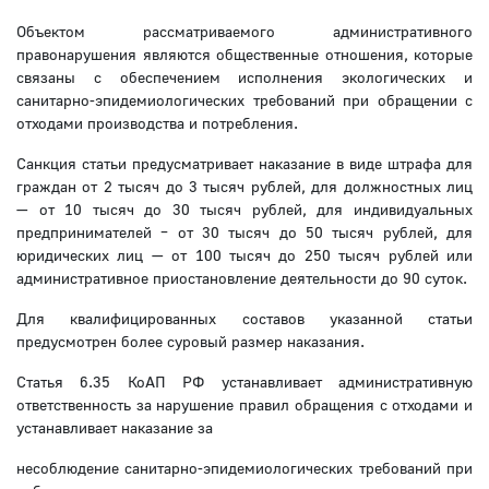
Объектом рассматриваемого административного
правонарушения являются общественные отношения, которые
связаны с обеспечением исполнения экологических и
санитарно-эпидемиологических требований при обращении с
отходами производства и потребления.
Санкция статьи предусматривает наказание в виде штрафа для
граждан от 2 тысяч до 3 тысяч рублей, для должностных лиц
— от 10 тысяч до 30 тысяч рублей, для индивидуальных
предпринимателей – от 30 тысяч до 50 тысяч рублей, для
юридических лиц — от 100 тысяч до 250 тысяч рублей или
административное приостановление деятельности до 90 суток.
Для квалифицированных составов указанной статьи
предусмотрен более суровый размер наказания.
Статья 6.35 КоАП РФ устанавливает административную
ответственность за нарушение правил обращения с отходами и
устанавливает наказание за
несоблюдение санитарно-эпидемиологических требований при