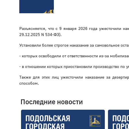
Разъясняется, что с 9 января 2026 года ужесточили на
29.12.2025 N 534-ФЗ).
Установили более строгое наказание за самовольное оста
- которых освободили от ответственности из-за мобилиза
- в отношении которых приостановили производство по у
Также для этих лиц ужесточили наказание за дезерт
способом.
Последние новости