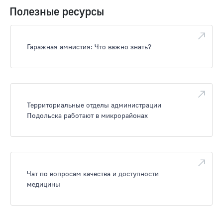
Полезные ресурсы
Гаражная амнистия: Что важно знать?
Территориальные отделы администрации
Подольска работают в микрорайонах
Чат по вопросам качества и доступности
медицины