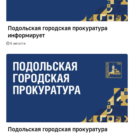
Подольская городская прокуратура
информирует
6 августа
Подольская городская прокуратура