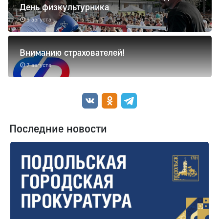
День физкультурника
8 августа
Вниманию страхователей!
7 августа
Последние новости