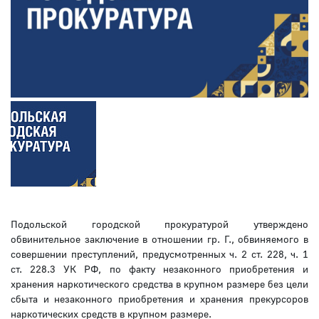
Подольской городской прокуратурой утверждено
обвинительное заключение в отношении гр. Г., обвиняемого в
совершении преступлений, предусмотренных ч. 2 ст. 228, ч. 1
ст. 228.3 УК РФ, по факту незаконного приобретения и
хранения наркотического средства в крупном размере без цели
сбыта и незаконного приобретения и хранения прекурсоров
наркотических средств в крупном размере.