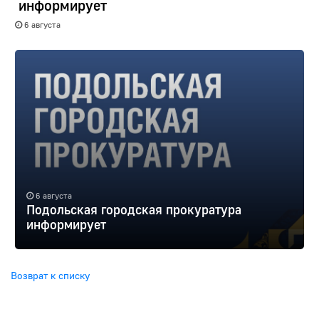
информирует
6 августа
6 августа
Подольская городская прокуратура
информирует
Возврат к списку