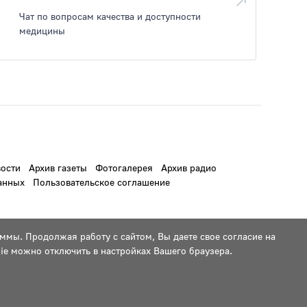
Чат по вопросам качества и доступности
медицины
ости
Архив газеты
Фотогалерея
Архив радио
анных
Пользовательское соглашение
ммы. Продолжая работу с сайтом, Вы даете свое согласие на
ie можно отключить в настройках Вашего браузера.