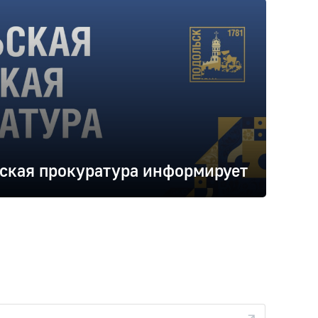
ская прокуратура информирует