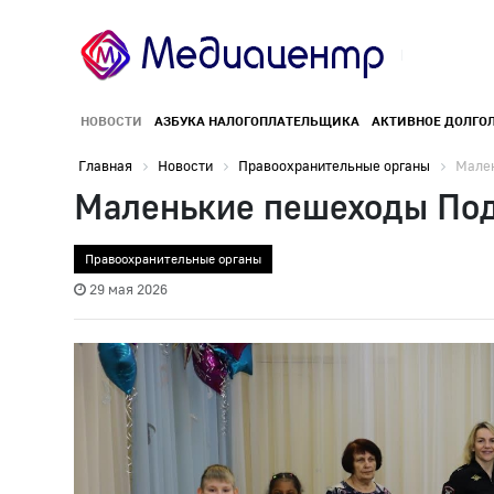
НОВОСТИ
АЗБУКА НАЛОГОПЛАТЕЛЬЩИКА
АКТИВНОЕ ДОЛГО
Главная
Новости
Правоохранительные органы
Мален
Маленькие пешеходы Подм
Правоохранительные органы
29 мая 2026