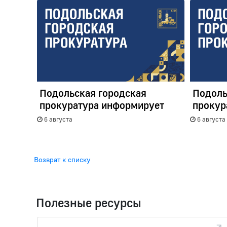
Подольская городская
Подоль
прокуратура информирует
прокур
6 августа
6 августа
Возврат к списку
Полезные ресурсы