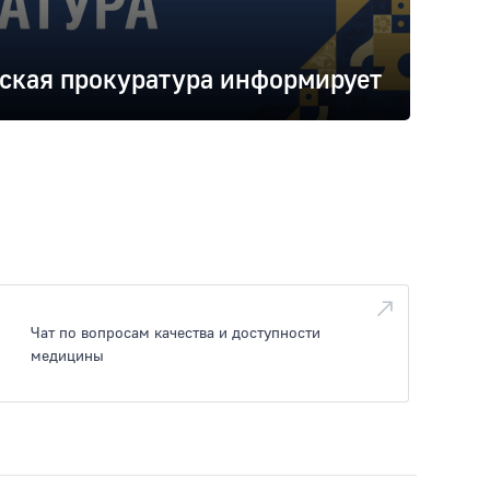
ская прокуратура информирует
Чат по вопросам качества и доступности
медицины