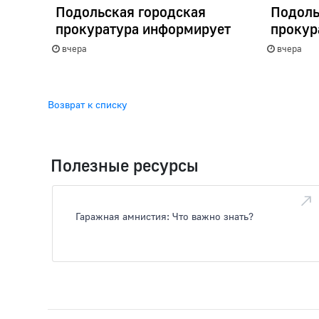
Подольская городская
Подоль
прокуратура информирует
прокур
вчера
вчера
Возврат к списку
Полезные ресурсы
Гаражная амнистия: Что важно знать?