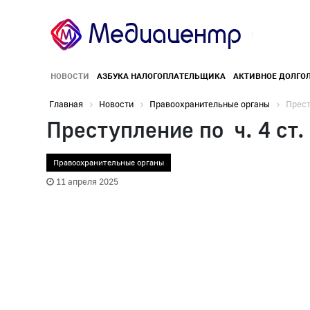
НОВОСТИ
АЗБУКА НАЛОГОПЛАТЕЛЬЩИКА
АКТИВНОЕ ДОЛГО
Главная
Новости
Правоохранительные органы
Прест
Преступление по ч. 4 ст
Правоохранительные органы
11 апреля 2025