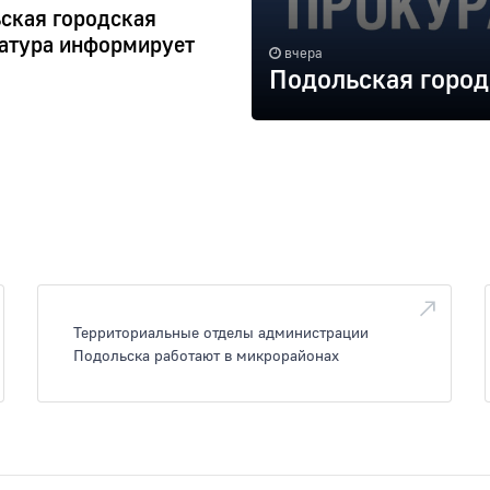
ская городская
атура информирует
вчера
Подольская город
Территориальные отделы администрации
Подольска работают в микрорайонах