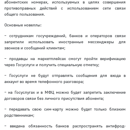
абонентских номерах, используемых в целях совершения
противоправных действий с использованием сети связи
общего пользования.
Основные новеллы:
– сотрудникам госучреждений, банков и операторов связи
запретили использовать иностранные мессенджеры для
звонков и сообщений клиентам;
– продавцы на маркетплейсах смогут пройти верификацию
через Госуслуги и получить специальную отметку;
– Госуслуги не будут отправлять сообщения для входа в
аккаунт во время телефонного разговора;
– на Госуслугах и в МФЦ можно будет запретить заключение
договоров связи без личного присутствия абонента;
– передавать свою сим-карту можно будет только близким
родственникам;
– введена обязанность банков распространять антифрод-