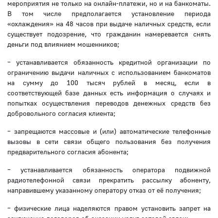
мероприятия не только на онлайн-платежи, но и на банкоматы.
В том числе предполагается установление периода
«охлаждения» на 48 часов при выдаче наличных средств, если
существует подозрение, что гражданин намеревается снять
деньги под влиянием мошенников;
– устанавливается обязанность кредитной организации по
ограничению выдачи наличных с использованием банкоматов
на сумму до 100 тысяч рублей в месяц, если в
соответствующей базе данных есть информация о случаях и
попытках осуществления переводов денежных средств без
добровольного согласия клиента;
– запрещаются массовые и (или) автоматические телефонные
вызовы в сети связи общего пользования без получения
предварительного согласия абонента;
– устанавливается обязанность оператора подвижной
радиотелефонной связи прекратить рассылку абоненту,
направившему указанному оператору отказ от её получения;
– физические лица наделяются правом установить запрет на