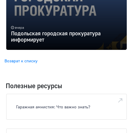
вчера
Подольская городская прокуратура
информирует
Возврат к списку
Полезные ресурсы
Гаражная амнистия: Что важно знать?