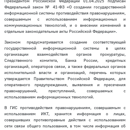
Президентом Российской Федерации 01.04.2025 подписан
Федеральный закон № 41-ФЗ «О создании государственной
информационной системы противодействия правонарушениям,
совершаемым с использованием информационных и
коммуникационных технологий, и о внесении изменений в
отдельные законодательные акты Российской Федерации».
Законом предусматривается создание соответствующей
государственной информационной системы в целях
организации взаимодействия органов прокуратуры,
Следственного комитета, Банка России, кредитных
организаций, операторов связи, а также федеральных органов
исполнительной власти и организаций, перечень которых
утверждается Правительством Российской Федерации, для
оперативного предупреждения, выявления и пресечения
правонарушений, преступлений, совершаемых с
использованием информационных технологий.
В ГИС противодействия правонарушениям, совершаемым с
использованием ИКТ, хранится информация о лицах,
совершивших противоправные действия с использованием
сети связи общего пользования, в том числе информация об