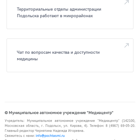
Территориальные отделы администрации
Подольска работают в микрорайонах
Чат по вопросам качества и доступности
медицины
© Муниципальное автономное учреждение "Медиацентр"
Учредитель: Муниципальное автономное учреждение "Медиацентр" (142100,
Московская область, г. Подольск, ул. Кирова, 4). Телефон: 8 (4967) 69-05-20.
Главный редактор Чернятина Надежда Игоревна.
Свяжитесь с нами:
info@pochtasmi.ru