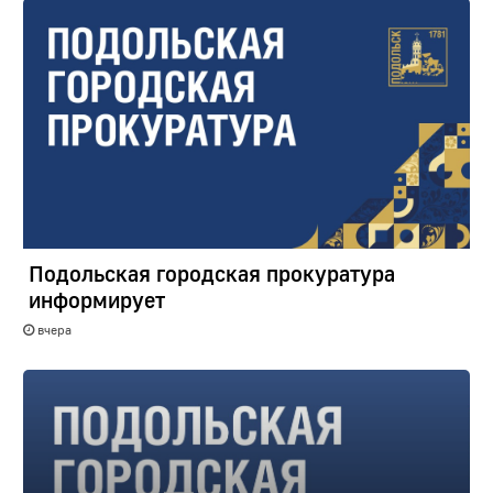
Подольская городская прокуратура
информирует
вчера