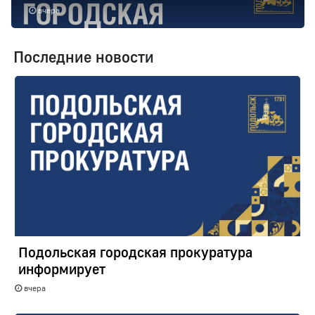
вчера
Последние новости
Подольская городская прокуратура
информирует
вчера