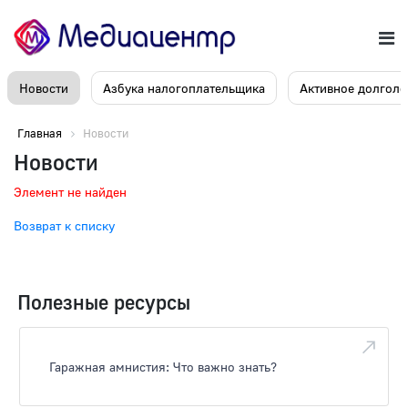
Новости
Азбука налогоплательщика
Активное долголе
Главная
Новости
Новости
Элемент не найден
Возврат к списку
Полезные ресурсы
Гаражная амнистия: Что важно знать?