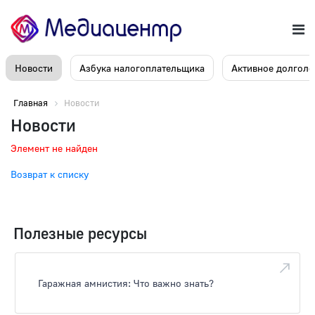
Новости
Азбука налогоплательщика
Активное долголе
Главная
Новости
Новости
Элемент не найден
Возврат к списку
Полезные ресурсы
Гаражная амнистия: Что важно знать?