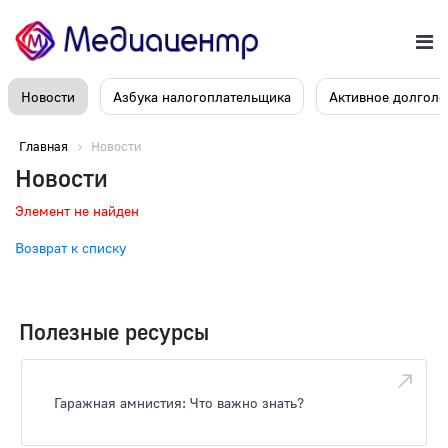
Новости
Азбука налогоплательщика
Активное долголе
Главная
Новости
Новости
Элемент не найден
Возврат к списку
Полезные ресурсы
Гаражная амнистия: Что важно знать?