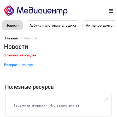
Новости
Азбука налогоплательщика
Активное долголе
Главная
Новости
Новости
Элемент не найден
Возврат к списку
Полезные ресурсы
Гаражная амнистия: Что важно знать?