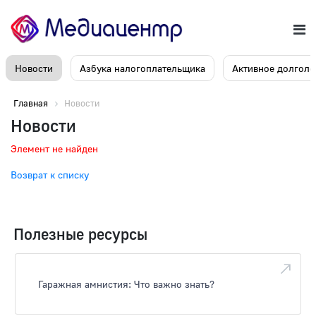
Новости
Азбука налогоплательщика
Активное долголе
Главная
Новости
Новости
Элемент не найден
Возврат к списку
Полезные ресурсы
Гаражная амнистия: Что важно знать?