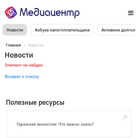
Новости
Азбука налогоплательщика
Активное долголе
Главная
Новости
Новости
Элемент не найден
Возврат к списку
Полезные ресурсы
Гаражная амнистия: Что важно знать?