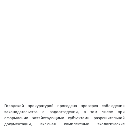
Городской прокуратурой проведена проверка соблюдения
законодательства о водоотведении, в том числе при
оформлении хозяйствующими субъектами разрешительной
документации, включая комплексные экологические