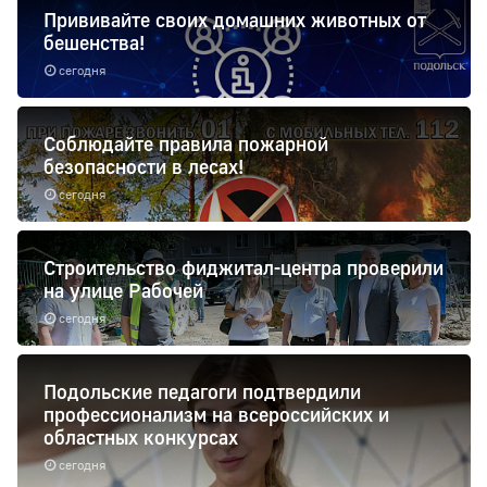
Прививайте своих домашних животных от
бешенства!
сегодня
Соблюдайте правила пожарной
безопасности в лесах!
сегодня
Строительство фиджитал-центра проверили
на улице Рабочей
сегодня
Подольские педагоги подтвердили
профессионализм на всероссийских и
областных конкурсах
сегодня