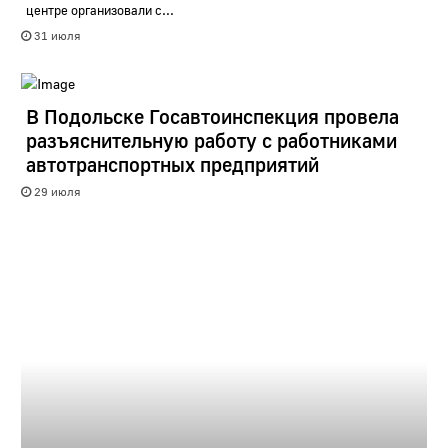
центре организовали с...
31 июля
В Подольске Госавтоинспекция провела
разъяснительную работу с работниками
автотранспортных предприятий
29 июля