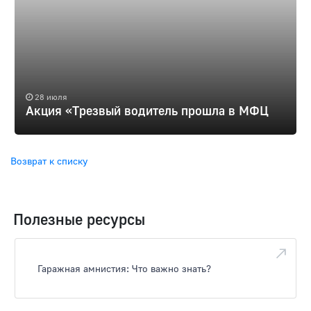
28 июля
Акция «Трезвый водитель прошла в МФЦ
Возврат к списку
Полезные ресурсы
Гаражная амнистия: Что важно знать?