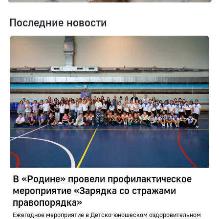
Последние новости
В «Родине» провели профилактическое
мероприятие «Зарядка со стражами
правопорядка»
Ежегодное мероприятие в Детско-юношеском оздоровительном