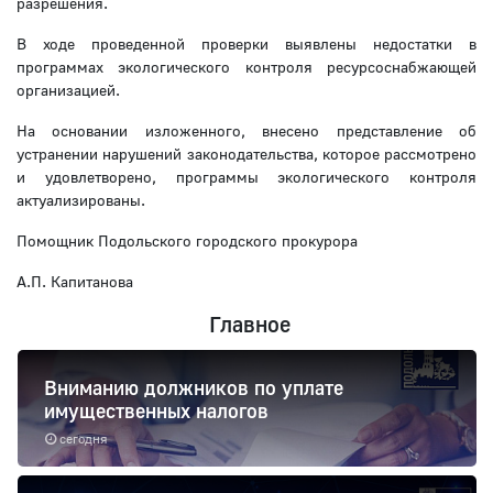
разрешения.
В ходе проведенной проверки выявлены недостатки в
программах экологического контроля ресурсоснабжающей
организацией.
На основании изложенного, внесено представление об
устранении нарушений законодательства, которое рассмотрено
и удовлетворено, программы экологического контроля
актуализированы.
Помощник Подольского городского прокурора
А.П. Капитанова
Главное
Вниманию должников по уплате
имущественных налогов
сегодня