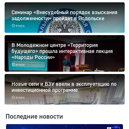
Семинар «Внесудебный порядок взыскания
задолженности» пройдет в Подольске
вчера
В Молодежном центре «Территория
будущего» прошла интерактивная лекция
«Народы России»
вчера
Новые сети и ВЗУ ввели в эксплуатацию по
инвестиционной программе
вчера
Последние новости