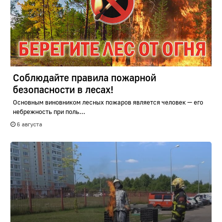
Соблюдайте правила пожарной
безопасности в лесах!
Основным виновником лесных пожаров является человек — его
небрежность при поль...
6 августа