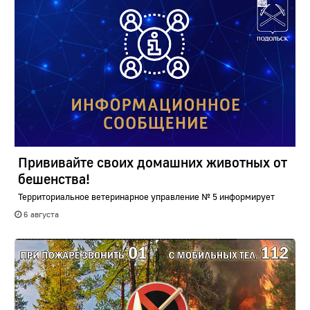
Прививайте своих домашних животных от
бешенства!
Территориальное ветеринарное управление № 5 информирует
6 августа