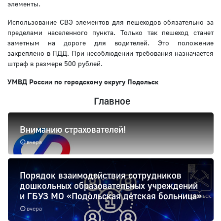
элементы.
Использование СВЭ элементов для пешеходов обязательно за
пределами населенного пункта. Только так пешеход станет
заметным на дороге для водителей. Это положение
закреплено в ПДД. При несоблюдении требования назначается
штраф в размере 500 рублей.
УМВД России по городскому округу Подольск
Главное
Вниманию страхователей!
вчера
Порядок взаимодействия сотрудников
дошкольных образовательных учреждений
и ГБУЗ МО «Подольская детская больница»
вчера