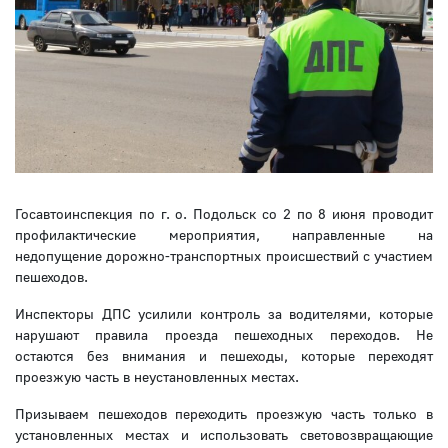
Госавтоинспекция по г. о. Подольск со 2 по 8 июня проводит
профилактические мероприятия, направленные на
недопущение дорожно-транспортных происшествий с участием
пешеходов.
Инспекторы ДПС усилили контроль за водителями, которые
нарушают правила проезда пешеходных переходов. Не
остаются без внимания и пешеходы, которые переходят
проезжую часть в неустановленных местах.
Призываем пешеходов переходить проезжую часть только в
установленных местах и использовать световозвращающие