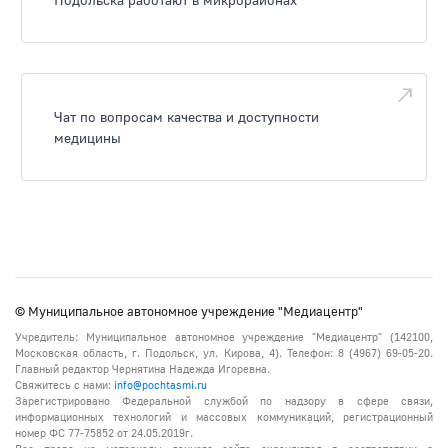
Чат по вопросам качества и доступности
медицины
© Муниципальное автономное учреждение "Медиацентр"
Учредитель: Муниципальное автономное учреждение "Медиацентр" (142100,
Московская область, г. Подольск, ул. Кирова, 4). Телефон: 8 (4967) 69-05-20.
Главный редактор Чернятина Надежда Игоревна.
Свяжитесь с нами:
info@pochtasmi.ru
Зарегистрировано Федеральной службой по надзору в сфере связи,
информационных технологий и массовых коммуникаций, регистрационный
номер ФС 77-75852 от 24.05.2019г.