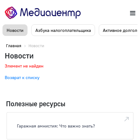
Новости
Азбука налогоплательщика
Активное долголе
Главная
Новости
Новости
Элемент не найден
Возврат к списку
Полезные ресурсы
Гаражная амнистия: Что важно знать?