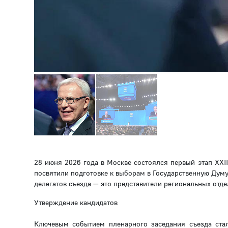
28 июня 2026 года в Москве состоялся первый этап XXI
посвятили подготовке к выборам в Государственную Думу
делегатов съезда — это представители региональных отд
Утверждение кандидатов
Ключевым событием пленарного заседания съезда стал