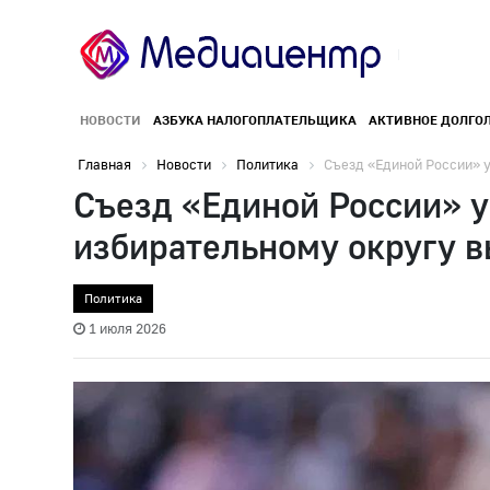
НОВОСТИ
АЗБУКА НАЛОГОПЛАТЕЛЬЩИКА
АКТИВНОЕ ДОЛГО
Главная
Новости
Политика
Съезд «Единой России» у
Съезд «Единой России» у
избирательному округу 
Политика
1 июля 2026