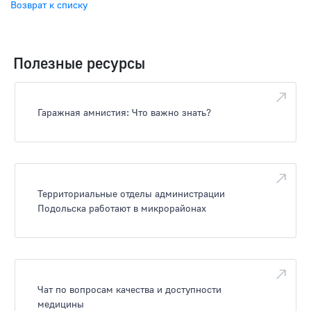
Возврат к списку
Полезные ресурсы
Гаражная амнистия: Что важно знать?
Территориальные отделы администрации
Подольска работают в микрорайонах
Чат по вопросам качества и доступности
медицины