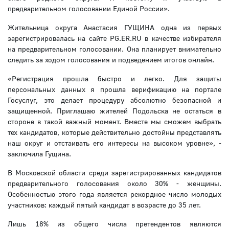
предварительном голосовании Единой России».
Жительница округа Анастасия ГУЩИНА одна из первых
зарегистрировалась на сайте PG.ER.RU в качестве избирателя
на предварительном голосовании. Она планирует внимательно
следить за ходом голосования и подведением итогов онлайн.
«Регистрация прошла быстро и легко. Для защиты
персональных данных я прошла верификацию на портале
Госуслуг, это делает процедуру абсолютно безопасной и
защищенной. Приглашаю жителей Подольска не остаться в
стороне в такой важный момент. Вместе мы сможем выбрать
тех кандидатов, которые действительно достойны представлять
наш округ и отстаивать его интересы на высоком уровне», -
заключила Гущина.
В Московской области среди зарегистрированных кандидатов
предварительного голосования около 30% - женщины.
Особенностью этого года является рекордное число молодых
участников: каждый пятый кандидат в возрасте до 35 лет.
Лишь 18% из общего числа претендентов являются