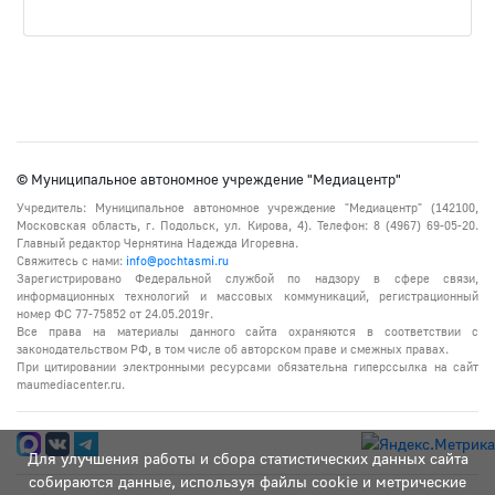
© Муниципальное автономное учреждение "Медиацентр"
Учредитель: Муниципальное автономное учреждение "Медиацентр" (142100,
Московская область, г. Подольск, ул. Кирова, 4). Телефон: 8 (4967) 69-05-20.
Главный редактор Чернятина Надежда Игоревна.
Свяжитесь с нами:
info@pochtasmi.ru
Зарегистрировано Федеральной службой по надзору в сфере связи,
информационных технологий и массовых коммуникаций, регистрационный
номер ФС 77-75852 от 24.05.2019г.
Все права на материалы данного сайта охраняются в соответствии с
законодательством РФ, в том числе об авторском праве и смежных правах.
При цитировании электронными ресурсами обязательна гиперссылка на сайт
maumediacenter.ru.
Для улучшения работы и сбора статистических данных сайта
собираются данные, используя файлы cookie и метрические