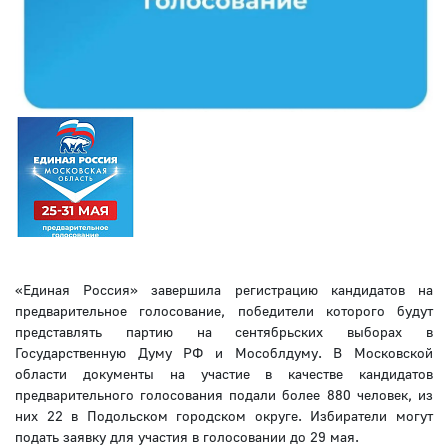
«Единая Россия» завершила регистрацию кандидатов на
предварительное голосование, победители которого будут
представлять партию на сентябрьских выборах в
Государственную Думу РФ и Мособлдуму. В Московской
области документы на участие в качестве кандидатов
предварительного голосования подали более 880 человек, из
них 22 в Подольском городском округе. Избиратели могут
подать заявку для участия в голосовании до 29 мая.