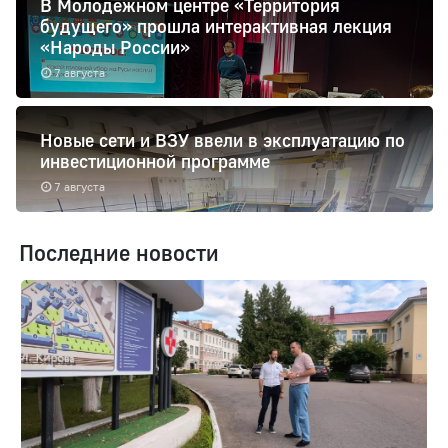
В Молодежном центре «Территория
будущего» прошла интерактивная лекция
«Народы России»
7 августа
Новые сети и ВЗУ ввели в эксплуатацию по
инвестиционной программе
7 августа
Последние новости