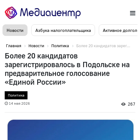
Новости
Азбука налогоплательщика
Активное долголе
Главная
Новости
Политика
Более 20 кандидатов зарег...
Более 20 кандидатов
зарегистрировалось в Подольске на
предварительное голосование
«Единой России»
Политика
14 мая 2026
267