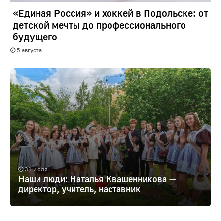
«Единая Россия» и хоккей в Подольске: от
детской мечты до профессионального
будущего
5 августа
31 июля
Наши люди: Наталья Квашенникова —
директор, учитель, наставник