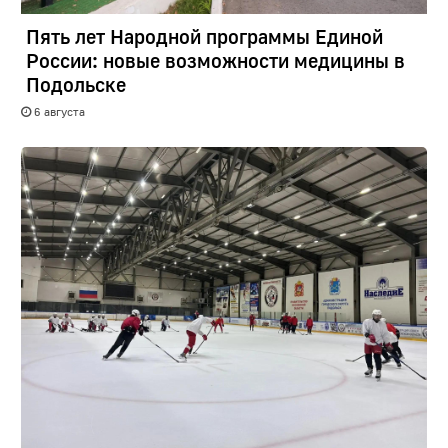
Пять лет Народной программы Единой
России: новые возможности медицины в
Подольске
6 августа