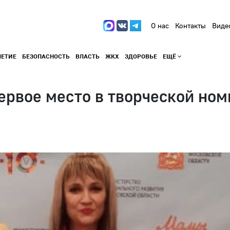
О нас
Контакты
Виде
ЛЕТИЕ
БЕЗОПАСНОСТЬ
ВЛАСТЬ
ЖКХ
ЗДОРОВЬЕ
ЕЩЁ
ервое место в творческой но