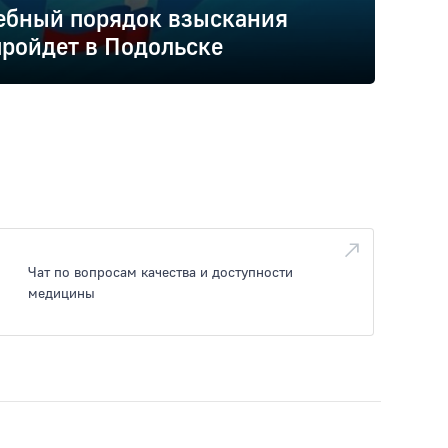
ебный порядок взыскания
ройдет в Подольске
Чат по вопросам качества и доступности
медицины