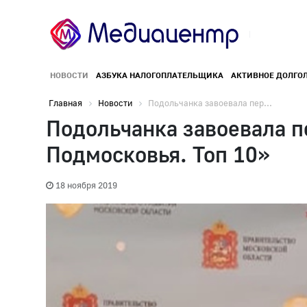
НОВОСТИ
АЗБУКА НАЛОГОПЛАТЕЛЬЩИКА
АКТИВНОЕ ДОЛГО
Главная
Новости
Подольчанка завоевала пер...
Подольчанка завоевала п
Подмосковья. Топ 10»
18 ноября 2019