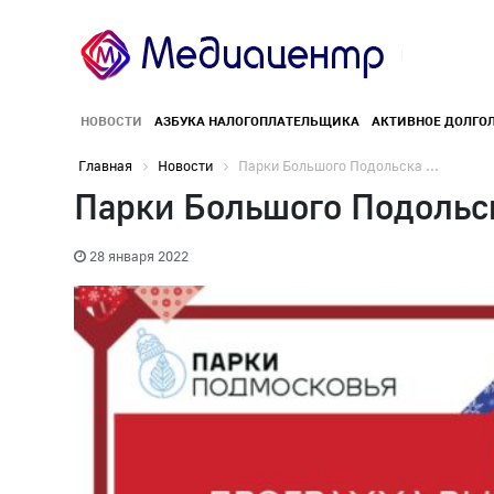
НОВОСТИ
АЗБУКА НАЛОГОПЛАТЕЛЬЩИКА
АКТИВНОЕ ДОЛГО
Главная
Новости
Парки Большого Подольска ...
Парки Большого Подольс
28 января 2022