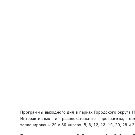
Программы выходного дня в парках Городского округа П
Интерактивные и развлекательные программы, под
запланированы 29 и 30 января, 5, 6, 12, 13, 19, 20, 26 и 