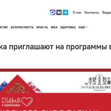
О нас
Контакты
Виде
ЛЕТИЕ
БЕЗОПАСНОСТЬ
ВЛАСТЬ
ЖКХ
ЗДОРОВЬЕ
ЕЩЁ
ка приглашают на программы 