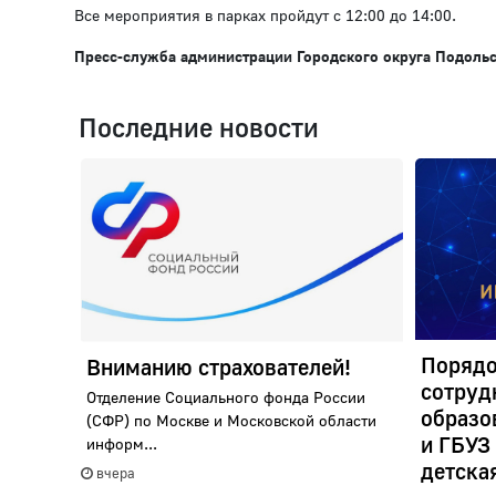
Все мероприятия в парках пройдут с 12:00 до 14:00.
Пресс-служба администрации Городского округа Подоль
Последние новости
Порядо
Вниманию страхователей!
сотруд
Отделение Социального фонда России
образо
(СФР) по Москве и Московской области
и ГБУЗ
информ...
детска
вчера