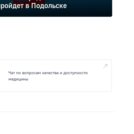
ройдет в Подольске
Чат по вопросам качества и доступности
медицины