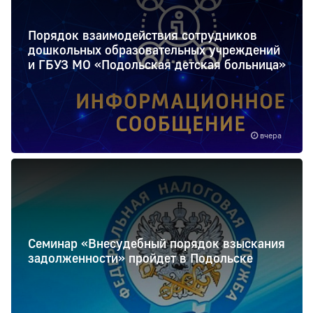
Порядок взаимодействия сотрудников
дошкольных образовательных учреждений
и ГБУЗ МО «Подольская детская больница»
вчера
Семинар «Внесудебный порядок взыскания
задолженности» пройдет в Подольске