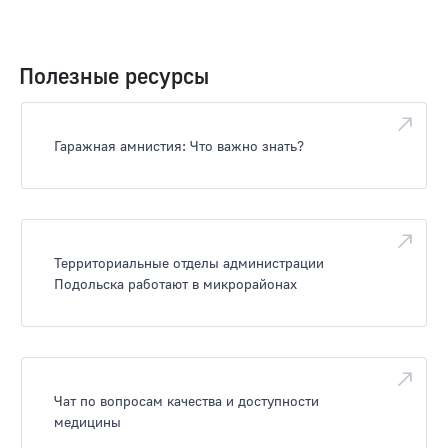
Полезные ресурсы
Гаражная амнистия: Что важно знать?
Территориальные отделы администрации
Подольска работают в микрорайонах
Чат по вопросам качества и доступности
медицины