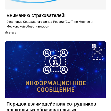
Вниманию страхователей!
Отделение Социального фонда России (СФР) по Москве и
Московской области информ...
вчера
Порядок взаимодействия сотрудников
дошкольных образовательных