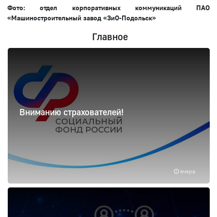
Фото: отдел корпоративных коммуникаций ПАО
«Машиностроительный завод «ЗиО-Подольск»
Главное
Вниманию страхователей!
вчера