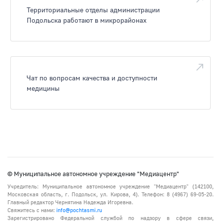
Территориальные отделы администрации
Подольска работают в микрорайонах
Чат по вопросам качества и доступности
медицины
© Муниципальное автономное учреждение "Медиацентр"
Учредитель: Муниципальное автономное учреждение "Медиацентр" (142100,
Московская область, г. Подольск, ул. Кирова, 4). Телефон: 8 (4967) 69-05-20.
Главный редактор Чернятина Надежда Игоревна.
Свяжитесь с нами:
info@pochtasmi.ru
Зарегистрировано Федеральной службой по надзору в сфере связи,