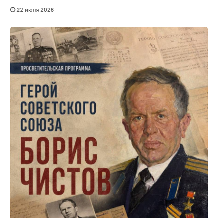
22 июня 2026