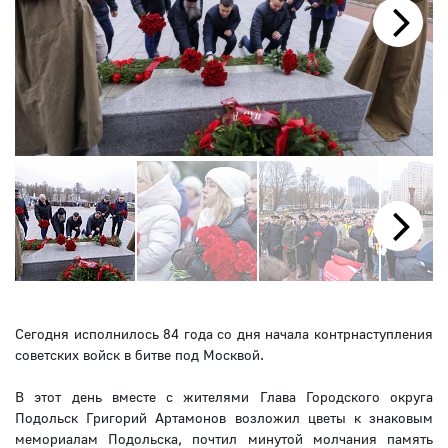
Next
Next
Сегодня исполнилось 84 года со дня начала контрнаступления
советских войск в битве под Москвой.
В этот день вместе с жителями Глава Городского округа
Подольск Григорий Артамонов возложил цветы к знаковым
мемориалам Подольска, почтил минутой молчания память