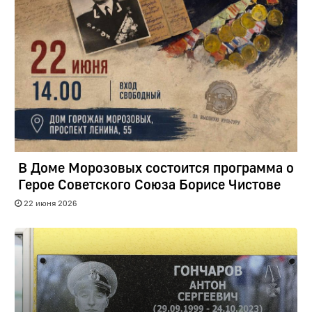
В Доме Морозовых состоится программа о
Герое Советского Союза Борисе Чистове
22 июня 2026