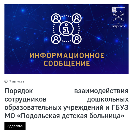
7 августа
Порядок взаимодействия
сотрудников дошкольных
образовательных учреждений и ГБУЗ
МО «Подольская детская больница»
Здоровье