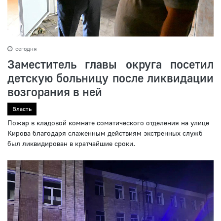
сегодня
Заместитель главы округа посетил
детскую больницу после ликвидации
возгорания в ней
Власть
Пожар в кладовой комнате соматического отделения на улице
Кирова благодаря слаженным действиям экстренных служб
был ликвидирован в кратчайшие сроки.