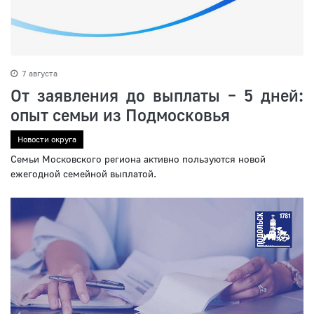
7 августа
От заявления до выплаты – 5 дней:
опыт семьи из Подмосковья
Новости округа
Семьи Московского региона активно пользуются новой
ежегодной семейной выплатой.