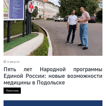
6 августа
Пять лет Народной программы
Единой России: новые возможности
медицины в Подольске
Политика