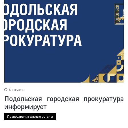
6 августа
Подольская городская прокуратура
информирует
Правоохранительные органы