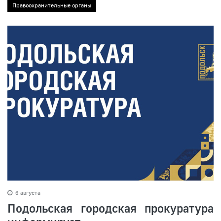
Правоохранительные органы
6 августа
Подольская городская прокуратура