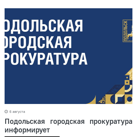
6 августа
Подольская городская прокуратура
информирует