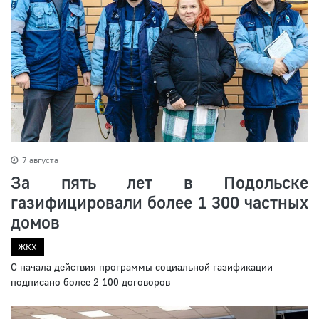
7 августа
За пять лет в Подольске
газифицировали более 1 300 частных
домов
ЖКХ
С начала действия программы социальной газификации
подписано более 2 100 договоров