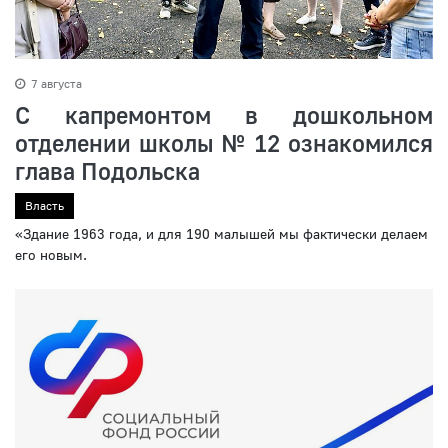
7 августа
С капремонтом в дошкольном
отделении школы № 12 ознакомился
глава Подольска
Власть
«Здание 1963 года, и для 190 малышей мы фактически делаем
его новым.