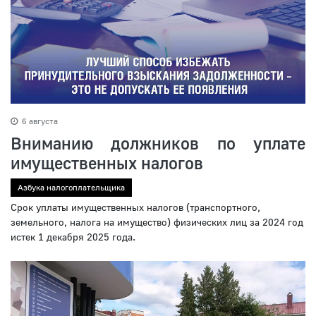
6 августа
Вниманию должников по уплате
имущественных налогов
Азбука налогоплательщика
Срок уплаты имущественных налогов (транспортного,
земельного, налога на имущество) физических лиц за 2024 год
истек 1 декабря 2025 года.