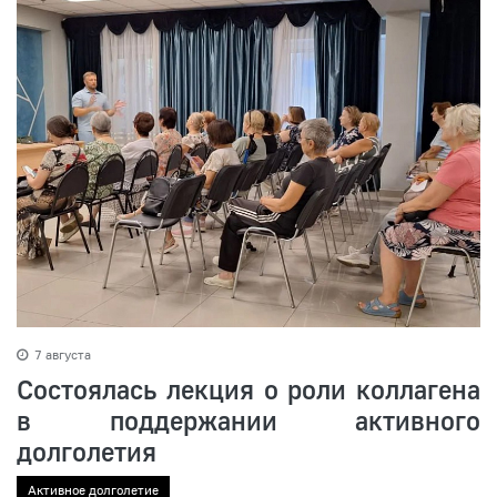
7 августа
Состоялась лекция о роли коллагена
в поддержании активного
долголетия
Активное долголетие