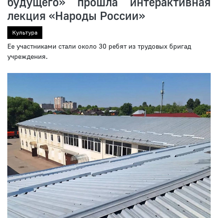
будущего» прошла интерактивная
лекция «Народы России»
Культура
Ее участниками стали около 30 ребят из трудовых бригад
учреждения.