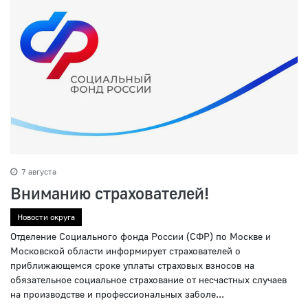
7 августа
Вниманию страхователей!
Новости округа
Отделение Социального фонда России (СФР) по Москве и
Московской области информирует страхователей о
приближающемся сроке уплаты страховых взносов на
обязательное социальное страхование от несчастных случаев
на производстве и профессиональных заболе...