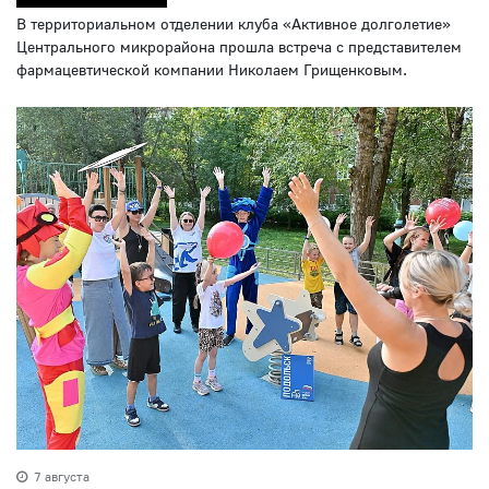
В территориальном отделении клуба «Активное долголетие»
Центрального микрорайона прошла встреча с представителем
фармацевтической компании Николаем Грищенковым.
7 августа