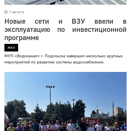
7 августа
Новые сети и ВЗУ ввели в
эксплуатацию по инвестиционной
программе
ЖКХ
МУП «Водоканал» г. Подольска завершил несколько крупных
мероприятий по развитию системы водоснабжения.