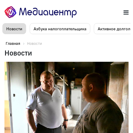
Новости
Азбука налогоплательщика
Активное долголе
Главная
Новости
Новости