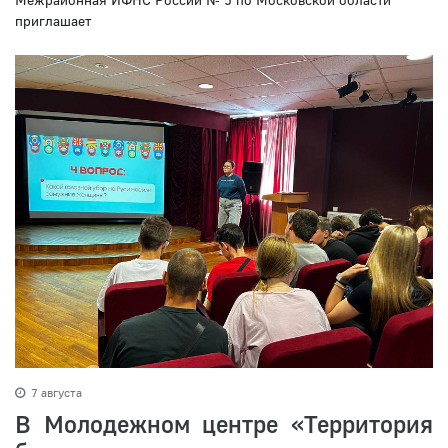
приглашает
7 августа
В Молодежном центре «Территория