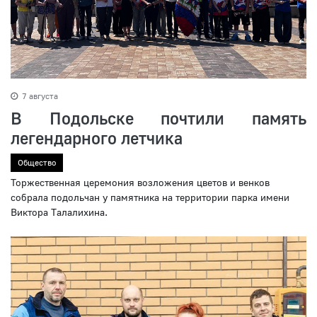
7 августа
В Подольске почтили память
легендарного летчика
Общество
Торжественная церемония возложения цветов и венков
собрала подольчан у памятника на территории парка имени
Виктора Талалихина.