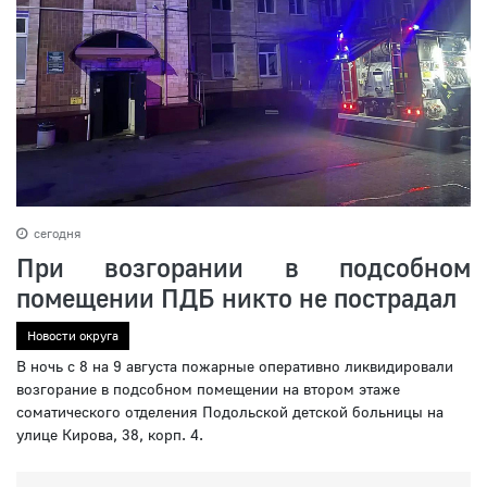
сегодня
При возгорании в подсобном
помещении ПДБ никто не пострадал
Новости округа
В ночь с 8 на 9 августа пожарные оперативно ликвидировали
возгорание в подсобном помещении на втором этаже
соматического отделения Подольской детской больницы на
улице Кирова, 38, корп. 4.