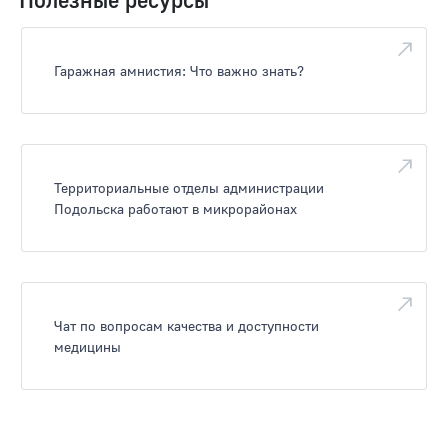
Гаражная амнистия: Что важно знать?
Территориальные отделы администрации
Подольска работают в микрорайонах
Чат по вопросам качества и доступности
медицины