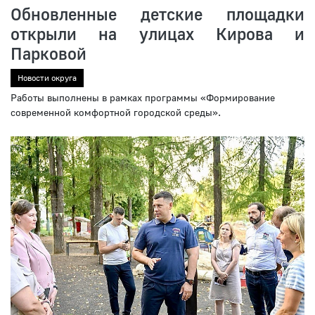
Обновленные детские площадки
открыли на улицах Кирова и
Парковой
Новости округа
Работы выполнены в рамках программы «Формирование
современной комфортной городской среды».