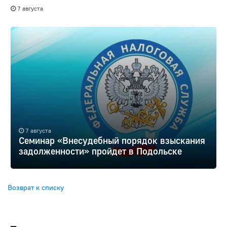
7 августа
7 августа
Семинар «Внесудебный порядок взыскания
задолженности» пройдет в Подольске
Возврат к списку