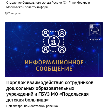
Отделение Социального фонда России (СФР) по Москве и
Московской области информ...
7 августа
Порядок взаимодействия сотрудников
дошкольных образовательных
учреждений и ГБУЗ МО «Подольская
детская больница»
При экстренном состоянии ребенка