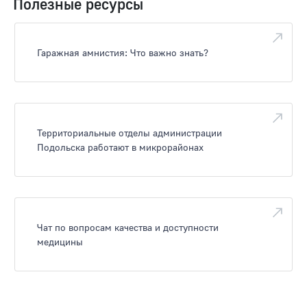
Полезные ресурсы
Гаражная амнистия: Что важно знать?
Территориальные отделы администрации
Подольска работают в микрорайонах
Чат по вопросам качества и доступности
медицины