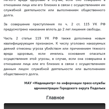
отношении лица или его близких в связи с осуществлением им
служебной деятельности или выполнением общественного
долга.
За совершение преступления по ч. 2 ст. 115 УК РФ
предусмотрено наказание вплоть до 2 лет лишения свободы.
Часть 2 статьи 119 УК РФ также дополнена новым
квалифицирующим признаком. К числу уголовно наказуемых
деяний отнесены угроза убийством или причинением тяжкого
вреда здоровью, если имелись основания опасаться
осуществления этой угрозы, в случае, если она совершена в
отношении лица или его близких в связи с осуществлением
данным лицом служебной деятельности или выполнением
общественного долга.
МАУ «Медиацентр» по информации пресс-службы
администрации Городского округа Подольск
Главное