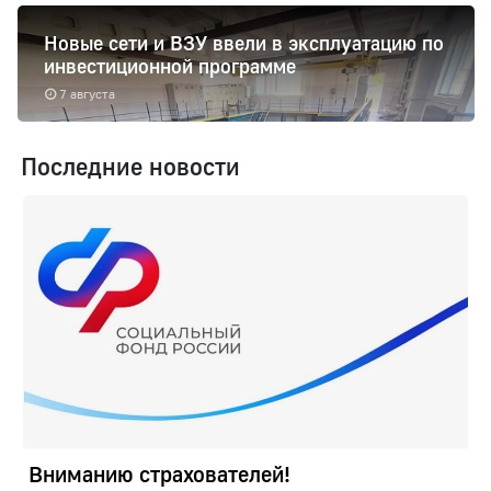
Новые сети и ВЗУ ввели в эксплуатацию по
инвестиционной программе
7 августа
Последние новости
Вниманию страхователей!