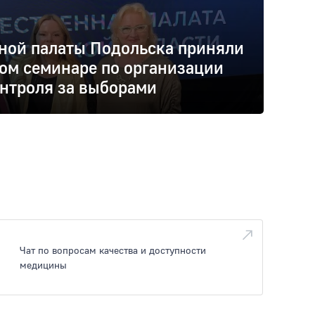
ной палаты Подольска приняли
ном семинаре по организации
нтроля за выборами
Чат по вопросам качества и доступности
медицины