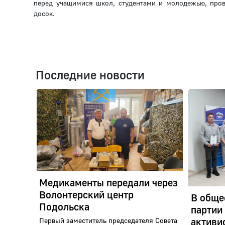
перед учащимися школ, студентами и молодежью, про
досок.
Последние новости
Медикаменты передали через
Волонтерский центр
В обще
Подольска
партии
активи
Первый заместитель председателя Совета