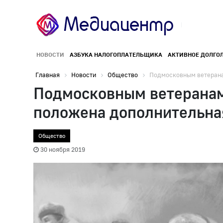
НОВОСТИ
АЗБУКА НАЛОГОПЛАТЕЛЬЩИКА
АКТИВНОЕ ДОЛГО
Главная
Новости
Общество
Подмосковным ветеранам
Подмосковным ветеранам
положена дополнительна
Общество
30 ноября 2019