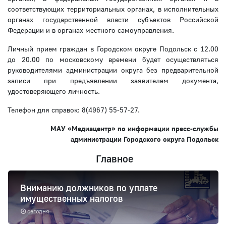
соответствующих территориальных органах, в исполнительных
органах государственной власти субъектов Российской
Федерации и в органах местного самоуправления.
Личный прием граждан в Городском округе Подольск с 12.00
до 20.00 по московскому времени будет осуществляться
руководителями администрации округа без предварительной
записи при предъявлении заявителем документа,
удостоверяющего личность.
Телефон для справок: 8(4967) 55-57-27.
МАУ «Медиацентр» по информации пресс-службы
администрации Городского округа Подольск
Главное
Вниманию должников по уплате
имущественных налогов
сегодня