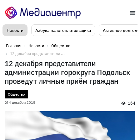
Новости
Азбука налогоплательщика
Активное долголе
Главная
Новости
Общество
12 декабря представители ...
12 декабря представители
администрации горокруга Подольск
проведут личные приём граждан
Общество
4 декабря 2019
164