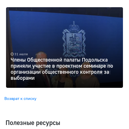
31 июля
Члены Общественной палаты Подольска
приняли участие в проектном семинаре по
организации общественного контроля за
выборами
Возврат к списку
Полезные ресурсы