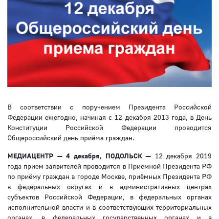
В соответствии с поручением Президента Российской
Федерации ежегодно, начиная с 12 декабря 2013 года, в День
Конституции Российской Федерации проводится
Общероссийский день приёма граждан.
МЕДИАЦЕНТР — 4 декабря, ПОДОЛЬСК —
12 декабря 2019
года прием заявителей проводится в Приемной Президента РФ
по приёму граждан в городе Москве, приёмных Президента РФ
в федеральных округах и в административных центрах
субъектов Российской Федерации, в федеральных органах
исполнительной власти и в соответствующих территориальных
органах, в федеральных государственных органах и в