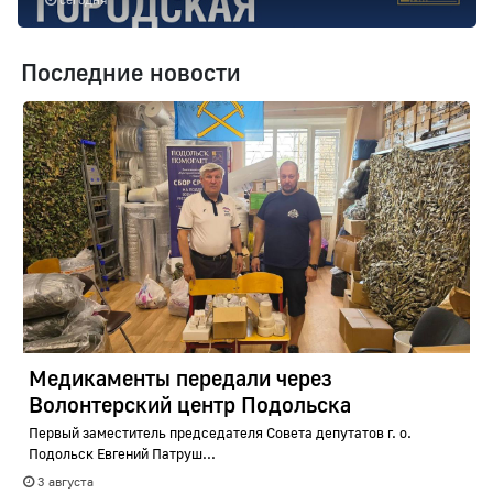
Последние новости
Медикаменты передали через
Волонтерский центр Подольска
Первый заместитель председателя Совета депутатов г. о.
Подольск Евгений Патруш...
3 августа