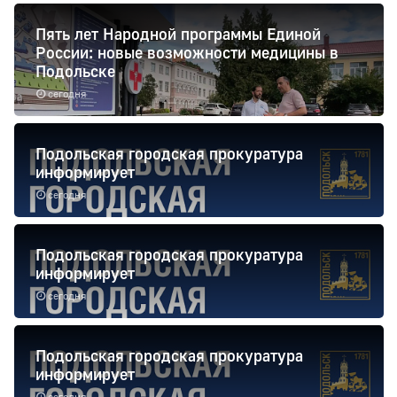
Пять лет Народной программы Единой
России: новые возможности медицины в
Подольске
сегодня
Подольская городская прокуратура
информирует
сегодня
Подольская городская прокуратура
информирует
сегодня
Подольская городская прокуратура
информирует
сегодня