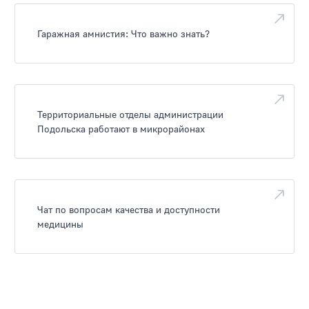
Гаражная амнистия: Что важно знать?
Территориальные отделы администрации
Подольска работают в микрорайонах
Чат по вопросам качества и доступности
медицины