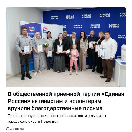
В общественной приемной партии «Единая
Россия» активистам и волонтерам
вручили благодарственные письма
Торжественную церемонию провели заместитель главы
городского округа Подольск
31 июля