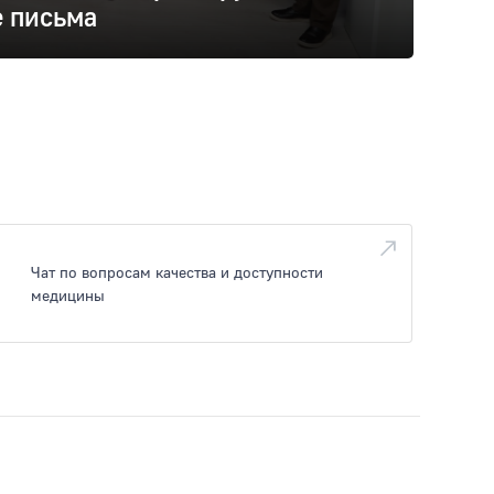
 письма
Чат по вопросам качества и доступности
медицины