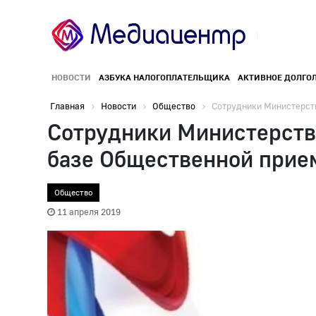
НОВОСТИ
АЗБУКА НАЛОГОПЛАТЕЛЬЩИКА
АКТИВНОЕ ДОЛГО
Главная
Новости
Общество
Сотрудники Министерств
Сотрудники Министерств
базе Общественной прие
Общество
11 апреля 2019