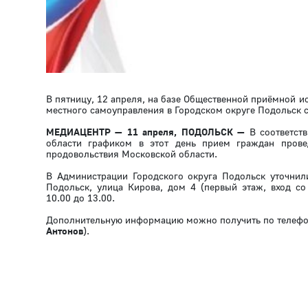
В пятницу, 12 апреля, на базе Общественной приёмной и
местного самоуправления в Городском округе Подольск 
МЕДИАЦЕНТР — 11 апреля, ПОДОЛЬСК —
В соответст
области графиком в этот день прием граждан прове
продовольствия Московской области.
В Администрации Городского округа Подольск уточнил
Подольск, улица Кирова, дом 4 (первый этаж, вход со
10.00 до 13.00.
Дополнительную информацию можно получить по телефон
Антонов
).