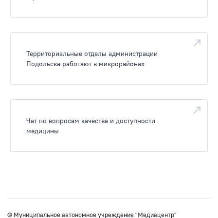
Территориальные отделы администрации
Подольска работают в микрорайонах
Чат по вопросам качества и доступности
медицины
© Муниципальное автономное учреждение "Медиацентр"