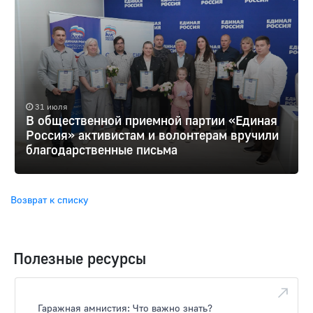
31 июля
В общественной приемной партии «Единая
Россия» активистам и волонтерам вручили
благодарственные письма
Возврат к списку
Полезные ресурсы
Гаражная амнистия: Что важно знать?