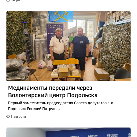
Медикаменты передали через
Волонтерский центр Подольска
Первый заместитель председателя Совета депутатов г. о.
Подольск Евгений Патруш...
3 августа