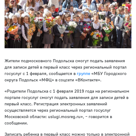
Жители подмосковного Подольска смогут подать заявления
для записи детей в первый класс через региональный портал
госуслуг с 1 февраля, сообщается в
группе
«МБУ Городского
округа Подольск «МФЦ» в соцсети «ВКонтакте».
«Родители Подольска с 1 февраля 2019 года на региональном
портале госуслуг смогут подать заявления для записи детей в
первый класс. Регистрация электронных заявлений
осуществляется через региональный портал госуслуг
Московской области: uslugi.mosreg.ru», – говорится в
сообщении.
Записать ребенка в первый класс можно только в электронной