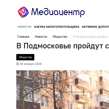
НОВОСТИ
АЗБУКА НАЛОГОПЛАТЕЛЬЩИКА
АКТИВНОЕ ДОЛГО
Главная
Новости
Общество
В Подмосковье пройдут 
В Подмосковье пройдут с
Общество
30 января 2026