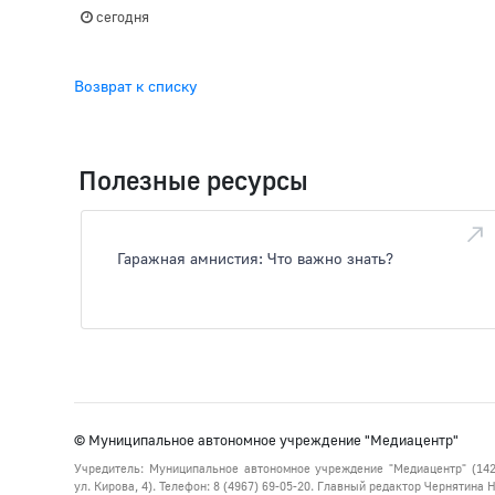
сегодня
Возврат к списку
Полезные ресурсы
Гаражная амнистия: Что важно знать?
© Муниципальное автономное учреждение "Медиацентр"
Учредитель: Муниципальное автономное учреждение "Медиацентр" (142
ул. Кирова, 4). Телефон: 8 (4967) 69-05-20. Главный редактор Чернятина