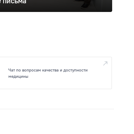
 письма
Чат по вопросам качества и доступности
медицины