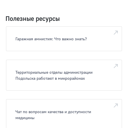
Полезные ресурсы
Гаражная амнистия: Что важно знать?
Территориальные отделы администрации
Подольска работают в микрорайонах
Чат по вопросам качества и доступности
медицины