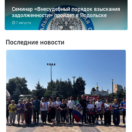
Семинар «Внесудебный порядок взыскания
задолженности» пройдет в Подольске
7 августа
Последние новости