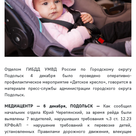
Отделом ГИБДД УМВД России по Городскому округу
Подольск 4 декабря было проведено оперативно-
профилактическое мероприятие «Детское кресло», говорится в
материале пресс-службы администрации городского округа
Подольск.
МЕДИАЦЕНТР — 6 декабря, ПОДОЛЬСК —
Как сообщил
начальник отдела Юрий Черепянский, за время рейда были
выявлены 7 водителей, нарушивших требования ч.3 ст. 12.23
КРФоАП – нарушение требований к перевозке детей,
установленных Правилами дорожного движения, влекущее