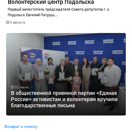
Волонтерский центр Подольска
Первый заместитель председателя Совета депутатов г. о.
Подольск Евгений Патруш...
3 августа
31 июля
В общественной приемной партии «Единая
Россия» активистам и волонтерам вручили
благодарственные письма
Возврат к списку