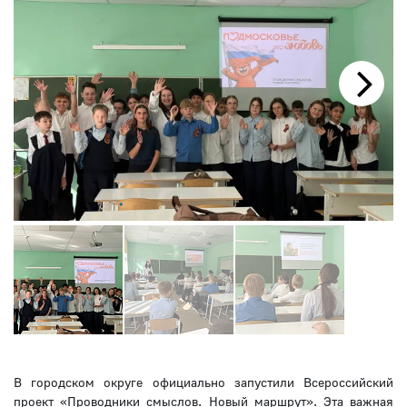
Next
В городском округе официально запустили Всероссийский
проект «Проводники смыслов. Новый маршрут». Эта важная