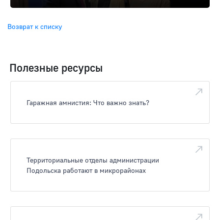
Возврат к списку
Полезные ресурсы
Гаражная амнистия: Что важно знать?
Территориальные отделы администрации
Подольска работают в микрорайонах