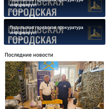
информирует
сегодня
Подольская городская прокуратура
информирует
сегодня
Последние новости