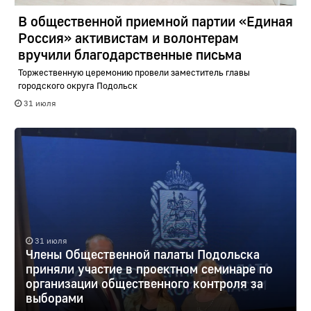
В общественной приемной партии «Единая
Россия» активистам и волонтерам
вручили благодарственные письма
Торжественную церемонию провели заместитель главы
городского округа Подольск
31 июля
31 июля
Члены Общественной палаты Подольска
приняли участие в проектном семинаре по
организации общественного контроля за
выборами