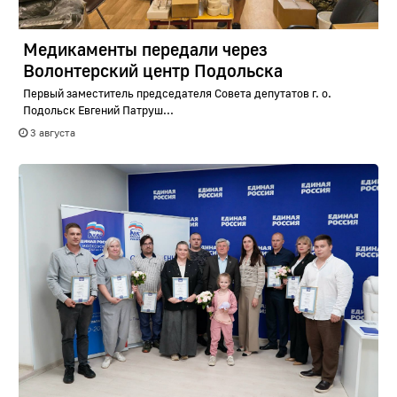
Медикаменты передали через
Волонтерский центр Подольска
Первый заместитель председателя Совета депутатов г. о.
Подольск Евгений Патруш...
3 августа