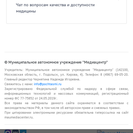
Чат по вопросам качества и доступности
медицины
© Муниципальное автономное учреждение "Медиацентр"
Учредитель: Муниципальное автономное учреждение "Медиацентр" (142100,
Московская область, г. Подольск, ул. Кирова, 4). Телефон: 8 (4967) 69-05-20.
Главный редактор Чернятина Надежда Игоревна.
Свяжитесь с нами:
info@pochtasmi.ru
Зарегистрировано Федеральной службой по надзору в сфере связи,
информационных технологий и массовых коммуникаций, регистрационный
номер ФС 77-75852 от 24.05.2019г.
Все права на материалы данного сайта охраняются в соответствии с
законодательством РФ, в том числе об авторском праве и смежных правах.
При цитировании электронными ресурсами обязательна гиперссылка на сайт
maumediacenter.ru.