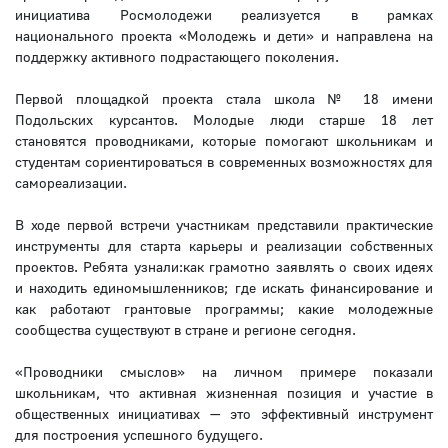
инициатива Росмолодежи реализуется в рамках
национального проекта «Молодежь и дети» и направлена на
поддержку активного подрастающего поколения.
Первой площадкой проекта стала школа № 18 имени
Подольских курсантов. Молодые люди старше 18 лет
становятся проводниками, которые помогают школьникам и
студентам сориентироваться в современных возможностях для
самореализации.
В ходе первой встречи участникам представили практические
инструменты для старта карьеры и реализации собственных
проектов. Ребята узнали:как грамотно заявлять о своих идеях
и находить единомышленников; где искать финансирование и
как работают грантовые программы; какие молодежные
сообщества существуют в стране и регионе сегодня.
«Проводники смыслов» на личном примере показали
школьникам, что активная жизненная позиция и участие в
общественных инициативах — это эффективный инструмент
для построения успешного будущего.