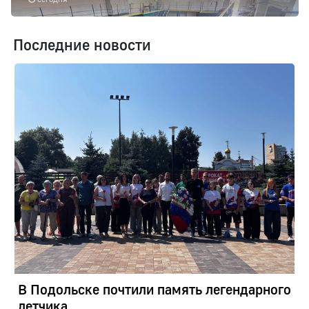
Последние новости
В Подольске почтили память легендарного
летчика