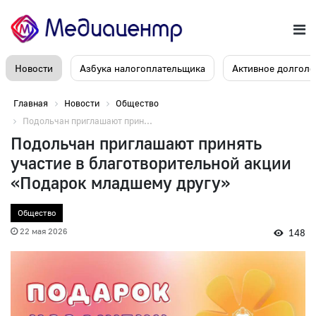
Новости
Азбука налогоплательщика
Активное долголе
Главная
Новости
Общество
Подольчан приглашают прин...
Подольчан приглашают принять
участие в благотворительной акции
«Подарок младшему другу»
Общество
22 мая 2026
148