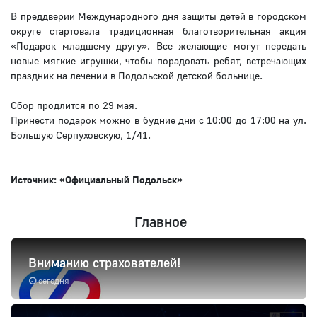
В преддверии Международного дня защиты детей в городском
округе стартовала традиционная благотворительная акция
«Подарок младшему другу». Все желающие могут передать
новые мягкие игрушки, чтобы порадовать ребят, встречающих
праздник на лечении в Подольской детской больнице.
Сбор продлится по 29 мая.
Принести подарок можно в будние дни с 10:00 до 17:00 на ул.
Большую Серпуховскую, 1/41.
Источник: «Официальный Подольск»
Главное
Вниманию страхователей!
сегодня