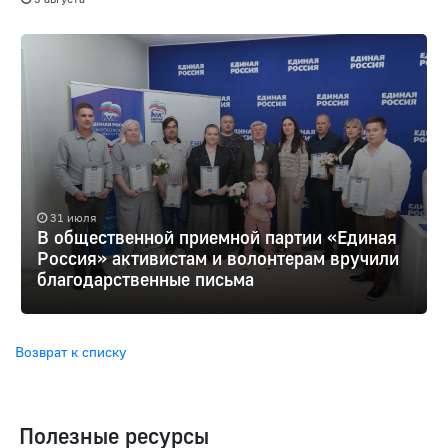
31 июля
В общественной приемной партии «Единая
Россия» активистам и волонтерам вручили
благодарственные письма
Возврат к списку
Полезные ресурсы