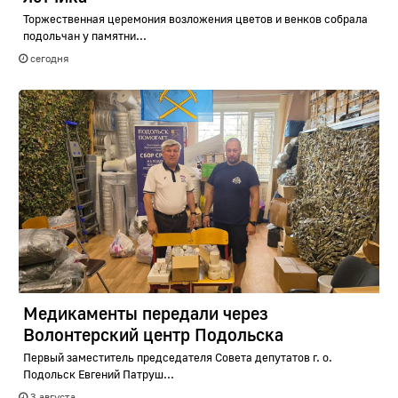
Торжественная церемония возложения цветов и венков собрала
подольчан у памятни...
сегодня
Медикаменты передали через
Волонтерский центр Подольска
Первый заместитель председателя Совета депутатов г. о.
Подольск Евгений Патруш...
3 августа