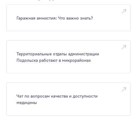
Гаражная амнистия: Что важно знать?
Территориальные отделы администрации
Подольска работают в микрорайонах
Чат по вопросам качества и доступности
медицины