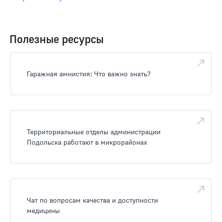
Полезные ресурсы
Гаражная амнистия: Что важно знать?
Территориальные отделы администрации
Подольска работают в микрорайонах
Чат по вопросам качества и доступности
медицины