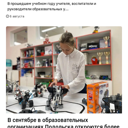
В прошедшем учебном году учителя, воспитатели и
руководители образовательных у...
6 августа
В сентябре в образовательных
организациях Подольска откроются более