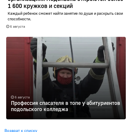
1 600 кружков и секций
Каждый ребенок сможет найти занятие по душе и раскрыть свои
способности.
6 августа
6 августа
Профессия спасателя в топе у абитуриентов
подольского колледжа
Возврат к списку