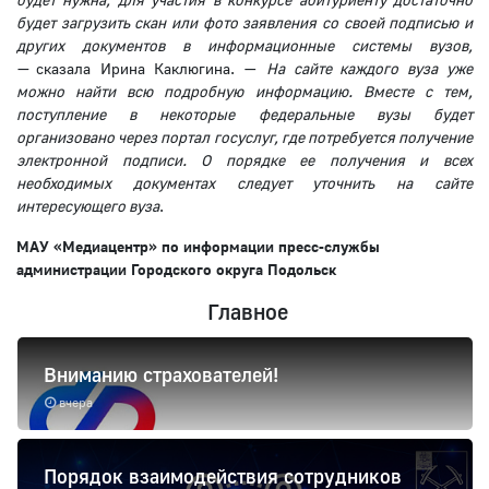
будет загрузить скан или фото заявления со своей подписью и
других документов в информационные системы вузов,
—
сказала Ирина Каклюгина. —
На сайте каждого вуза уже
можно найти всю подробную информацию. Вместе с тем,
поступление в некоторые федеральные вузы будет
организовано через портал госуслуг, где потребуется получение
электронной подписи. О порядке ее получения и всех
необходимых документах следует уточнить на сайте
интересующего вуза
.
МАУ «Медиацентр» по информации пресс-службы
администрации Городского округа Подольск
Главное
Вниманию страхователей!
вчера
Порядок взаимодействия сотрудников