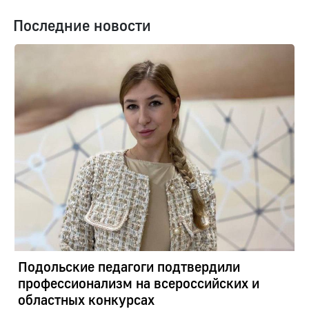
Последние новости
Подольские педагоги подтвердили
профессионализм на всероссийских и
областных конкурсах