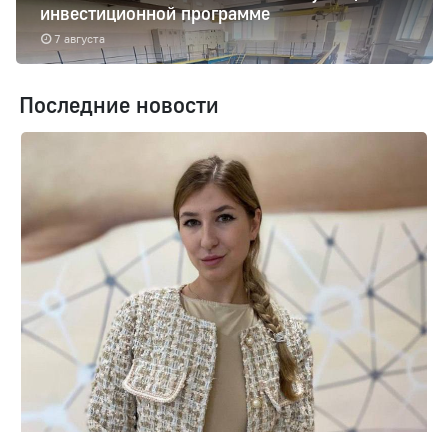
инвестиционной программе
7 августа
Последние новости