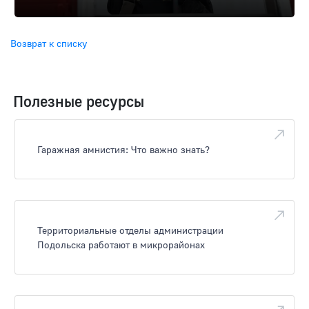
Возврат к списку
Полезные ресурсы
Гаражная амнистия: Что важно знать?
Территориальные отделы администрации
Подольска работают в микрорайонах