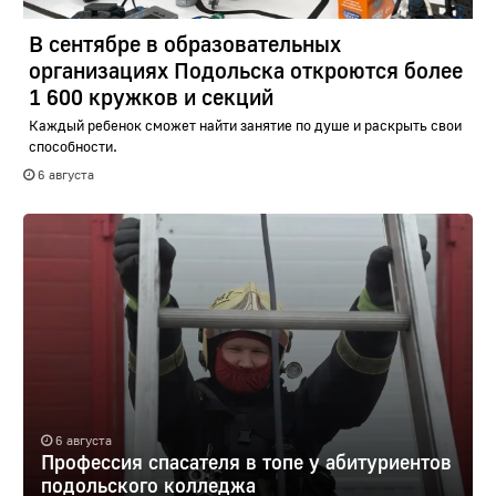
В сентябре в образовательных
организациях Подольска откроются более
1 600 кружков и секций
Каждый ребенок сможет найти занятие по душе и раскрыть свои
способности.
6 августа
6 августа
Профессия спасателя в топе у абитуриентов
подольского колледжа