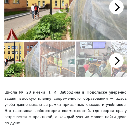
Next
Next
Школа № 29 имени П. И. Забродина в Подольске уверенно
задаёт высокую планку современного образования — здесь
учёба давно вышла за рамки привычных классов и учебников.
Это настоящая лаборатория возможностей, где теория сразу
встречается с практикой, а каждый ученик может найти дело
по душе.