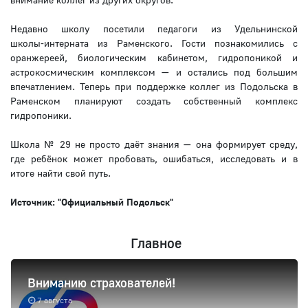
Недавно школу посетили педагоги из Удельнинской
школы‑интерната из Раменского. Гости познакомились с
оранжереей, биологическим кабинетом, гидропоникой и
астрокосмическим комплексом — и остались под большим
впечатлением. Теперь при поддержке коллег из Подольска в
Раменском планируют создать собственный комплекс
гидропоники.
Школа № 29 не просто даёт знания — она формирует среду,
где ребёнок может пробовать, ошибаться, исследовать и в
итоге найти свой путь.
Источник: "Официальный Подольск"
Главное
Вниманию страхователей!
7 августа