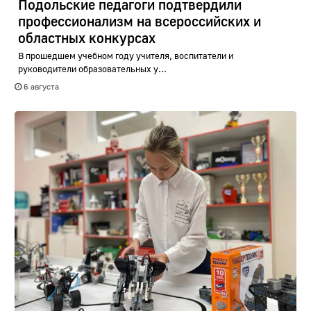
Подольские педагоги подтвердили
профессионализм на всероссийских и
областных конкурсах
В прошедшем учебном году учителя, воспитатели и
руководители образовательных у...
6 августа