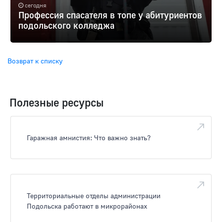
сегодня
Профессия спасателя в топе у абитуриентов
подольского колледжа
Возврат к списку
Полезные ресурсы
Гаражная амнистия: Что важно знать?
Территориальные отделы администрации
Подольска работают в микрорайонах