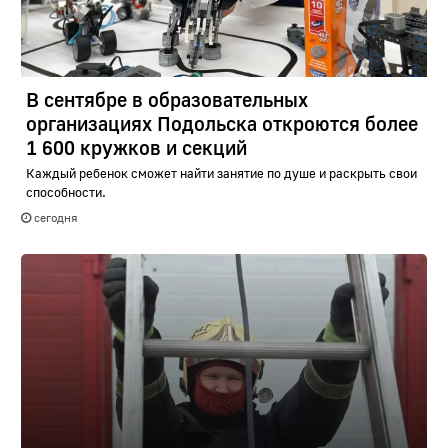
В сентябре в образовательных
организациях Подольска откроются более
1 600 кружков и секций
Каждый ребенок сможет найти занятие по душе и раскрыть свои
способности.
сегодня