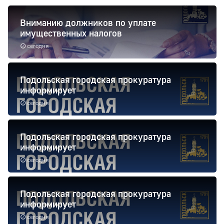
Вниманию должников по уплате
имущественных налогов
сегодня
Подольская городская прокуратура
информирует
сегодня
Подольская городская прокуратура
информирует
сегодня
Подольская городская прокуратура
информирует
сегодня