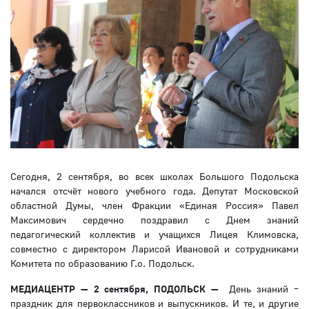
Сегодня, 2 сентября, во всех школах Большого Подольска
начался отсчёт нового учебного года. Депутат Московской
областной Думы, член Фракции «Единая Россия» Павел
Максимович сердечно поздравил с Днем знаний
педагогический коллектив и учащихся Лицея Климовска,
совместно с директором Ларисой Ивановой и сотрудниками
Комитета по образованию Г.о. Подольск.
МЕДИАЦЕНТР —
2 сентября
, ПОДОЛЬСК —
День знаний –
праздник для первоклассников и выпускников. И те, и другие