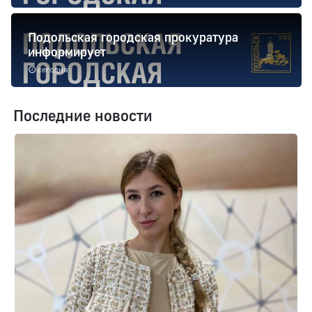
Подольская городская прокуратура
информирует
сегодня
Последние новости