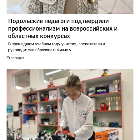
Подольские педагоги подтвердили
профессионализм на всероссийских и
областных конкурсах
В прошедшем учебном году учителя, воспитатели и
руководители образовательных у...
сегодня