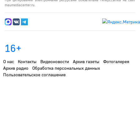
maumediacenter.ru.
16+
О нас
Контакты
Видеоновости
Архив газеты
Фотогалерея
Архив радио
Обработка персональных данных
Пользовательское соглашение