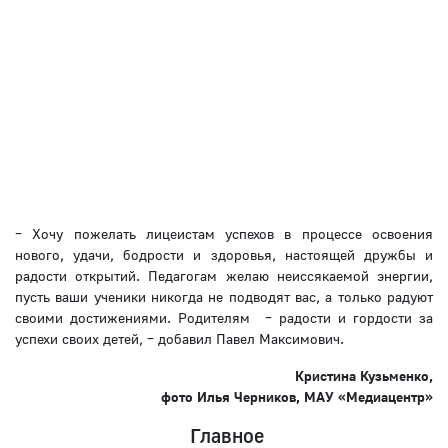
– Хочу пожелать лицеистам успехов в процессе освоения
нового, удачи, бодрости и здоровья, настоящей дружбы и
радости открытий. Педагогам желаю неиссякаемой энергии,
пусть ваши ученики никогда не подводят вас, а только радуют
своими достижениями. Родителям – радости и гордости за
успехи своих детей, – добавил Павел Максимович.
Кристина Кузьменко,
фото Илья Черников, МАУ «Медиацентр»
Главное