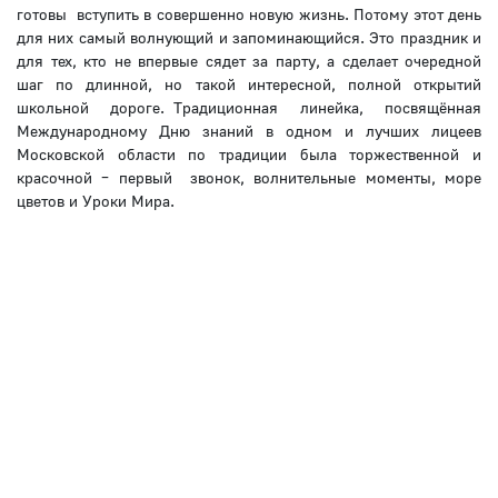
готовы вступить в совершенно новую жизнь. Потому этот день
для них самый волнующий и запоминающийся. Это праздник и
для тех, кто не впервые сядет за парту, а сделает очередной
шаг по длинной, но такой интересной, полной открытий
школьной дороге. Традиционная линейка, посвящённая
Международному Дню знаний в одном и лучших лицеев
Московской области по традиции была торжественной и
красочной – первый звонок, волнительные моменты, море
цветов и Уроки Мира.