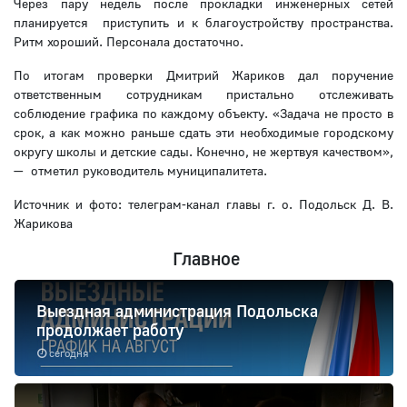
Через пару недель после прокладки инженерных сетей
планируется приступить и к благоустройству пространства.
Ритм хороший. Персонала достаточно.
По итогам проверки Дмитрий Жариков дал поручение
ответственным сотрудникам пристально отслеживать
соблюдение графика по каждому объекту. «Задача не просто в
срок, а как можно раньше сдать эти необходимые городскому
округу школы и детские сады. Конечно, не жертвуя качеством»,
— отметил руководитель муниципалитета.
Источник и фото: телеграм-канал главы г. о. Подольск Д. В.
Жарикова
Главное
Выездная администрация Подольска
продолжает работу
сегодня