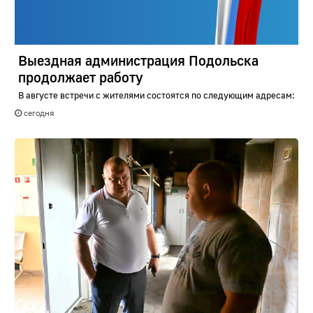
Выездная администрация Подольска
продолжает работу
В августе встречи с жителями состоятся по следующим адресам:
сегодня