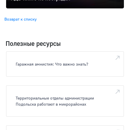
Возврат к списку
Полезные ресурсы
Гаражная амнистия: Что важно знать?
Территориальные отделы администрации
Подольска работают в микрорайонах