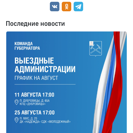
Последние новости