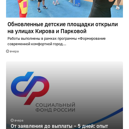
Обновленные детские площадки открыли
на улицах Кирова и Парковой
Работы выполнены в рамках программы «Формирование
современной комфортной город...
вчера
вчера
От заявления до выплаты – 5 дней: опыт