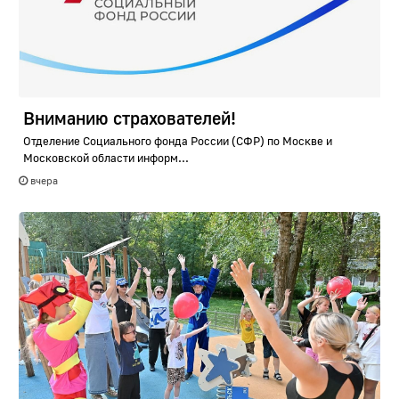
Вниманию страхователей!
Отделение Социального фонда России (СФР) по Москве и
Московской области информ...
вчера