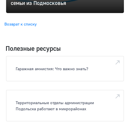
семьи из Подмосковья
Возврат к списку
Полезные ресурсы
Гаражная амнистия: Что важно знать?
Территориальные отделы администрации
Подольска работают в микрорайонах