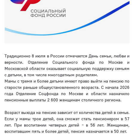
Традиционно 8 июля в России отмечается День семьи, любви и
верности. Отделение Социального фонда по Москве и
Московской области оказывает социальную поддержку семьям
с детьми, в том числе многодетным родителям.
Мамы с тремя и более детьми имеют право выйти на пенсию по
старости раньше общеустановленного возраста. С начала 2026
года Отделение Соцфонда по Москве и области назначило
пенсионные выплаты 2 600 женщинам столичного региона.
Возраст выхода на пенсию зависит от количества детей в семье.
Если у мамы трое детей, она сможет стать пенсионером в 57
лет. При воспитании четверых детей – в 56 лет. Женщинам,
воспитавшим пять и более детей, пенсия назначается в 50 лет.