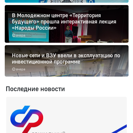
В Молодежном центре «Территория
будущего» прошла интерактивная лекция
«Народы России»
вчера
Новые сети и ВЗУ ввели в эксплуатацию по
инвестиционной программе
вчера
Последние новости