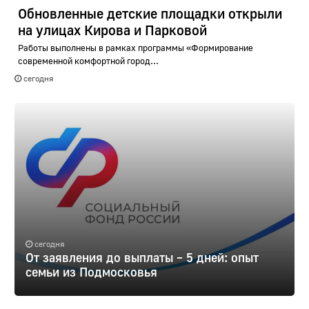
Обновленные детские площадки открыли
на улицах Кирова и Парковой
Работы выполнены в рамках программы «Формирование
современной комфортной город...
сегодня
сегодня
От заявления до выплаты – 5 дней: опыт
семьи из Подмосковья