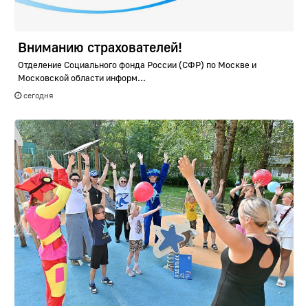
Вниманию страхователей!
Отделение Социального фонда России (СФР) по Москве и
Московской области информ...
сегодня