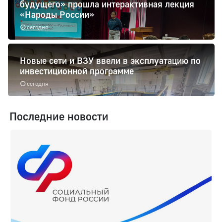
будущего» прошла интерактивная лекция
«Народы России»
сегодня
Новые сети и ВЗУ ввели в эксплуатацию по
инвестиционной программе
сегодня
Последние новости