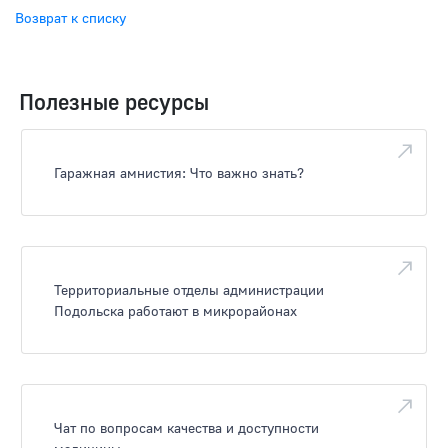
Возврат к списку
Полезные ресурсы
Гаражная амнистия: Что важно знать?
Территориальные отделы администрации
Подольска работают в микрорайонах
Чат по вопросам качества и доступности