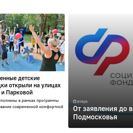
енные детские
ки открыли на улицах
 и Парковой
ыполнены в рамках программы
вчера
вание современной комфортной
От заявления до в
Подмосковья