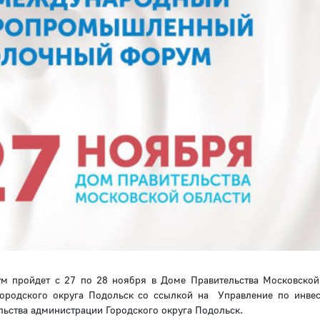
пройдет с 27 по 28 ноября в Доме Правительства Московской
городского округа Подольск со ссылкой на Управление по инве
льства администрации Городского округа Подольск.