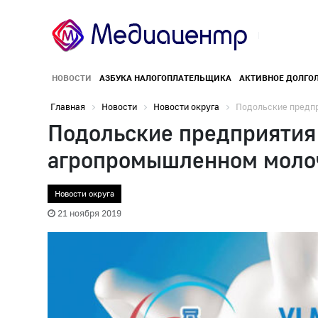
НОВОСТИ
АЗБУКА НАЛОГОПЛАТЕЛЬЩИКА
АКТИВНОЕ ДОЛГО
Главная
Новости
Новости округа
Подольские предпр
Подольские предприятия
агропромышленном моло
Новости округа
21 ноября 2019