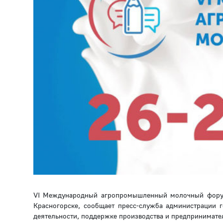
VI Международный агропромышленный молочный форум 
Красногорске, сообщает пресс-служба администрации 
деятельности, поддержке производства и предпринимате