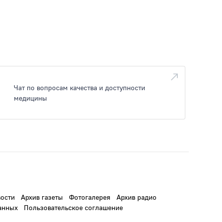
Чат по вопросам качества и доступности
медицины
ости
Архив газеты
Фотогалерея
Архив радио
анных
Пользовательское соглашение