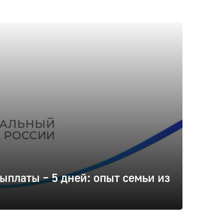
ыплаты – 5 дней: опыт семьи из