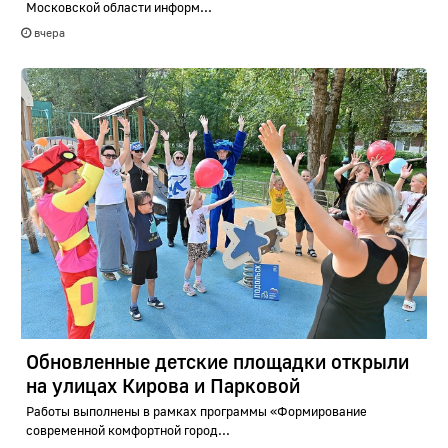
Московской области информ...
вчера
Обновленные детские площадки открыли
на улицах Кирова и Парковой
Работы выполнены в рамках программы «Формирование
современной комфортной город...