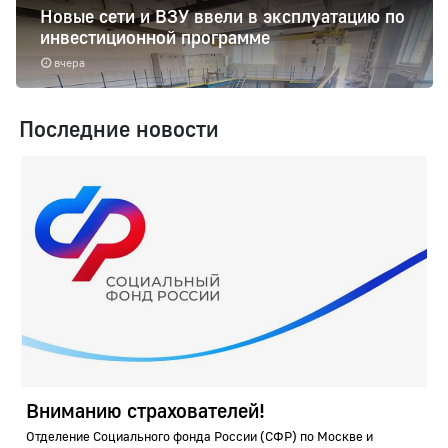
Новые сети и ВЗУ ввели в эксплуатацию по
инвестиционной программе
вчера
Последние новости
Вниманию страхователей!
Отделение Социального фонда России (СФР) по Москве и