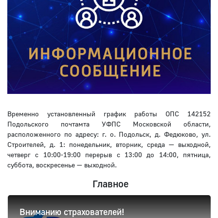
Временно установленный график работы ОПС 142152
Подольского почтамта УФПС Московской области,
расположенного по адресу: г. о. Подольск, д. Федюково, ул.
Строителей, д. 1: понедельник, вторник, среда — выходной,
четверг с 10:00-19:00 перерыв с 13:00 до 14:00, пятница,
суббота, воскресенье — выходной.
Главное
Вниманию страхователей!