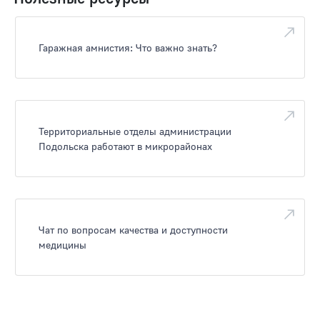
Гаражная амнистия: Что важно знать?
Территориальные отделы администрации
Подольска работают в микрорайонах
Чат по вопросам качества и доступности
медицины