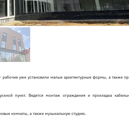
 рабочие уже установили малые архитектурные формы, а также пр
скной пункт. Ведется монтаж ограждения и прокладка кабель
овые комнаты, а также музыкальную студию.