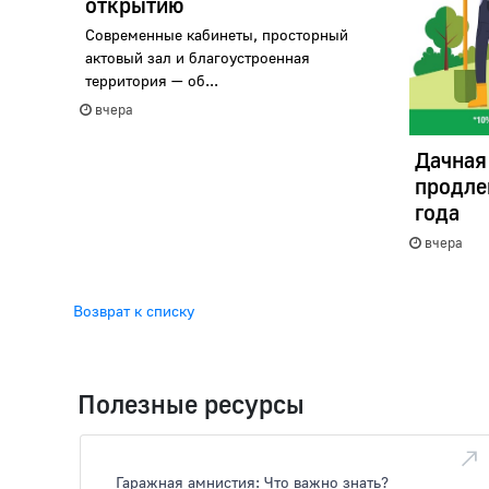
открытию
Современные кабинеты, просторный
актовый зал и благоустроенная
территория — об...
вчера
Дачная
продле
года
вчера
Возврат к списку
Полезные ресурсы
Гаражная амнистия: Что важно знать?