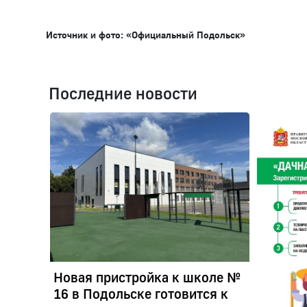
Источник и фото: «Официальный Подольск»
Последние новости
Новая пристройка к школе №
16 в Подольске готовится к