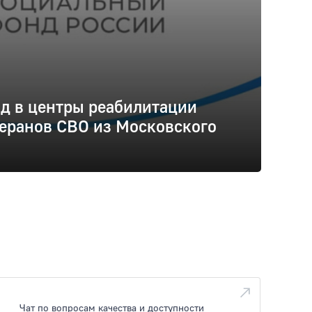
д в центры реабилитации
еранов СВО из Московского
Чат по вопросам качества и доступности