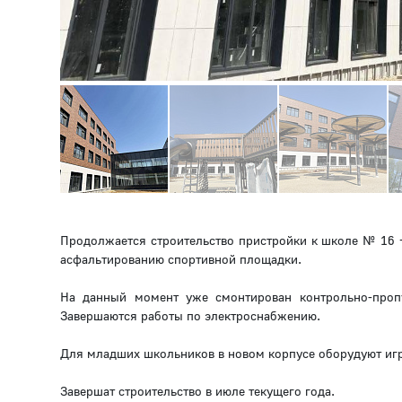
Продолжается строительство пристройки к школе № 16 –
асфальтированию спортивной площадки.
На данный момент уже смонтирован контрольно-пропу
Завершаются работы по электроснабжению.
Для младших школьников в новом корпусе оборудуют игр
Завершат строительство в июле текущего года.