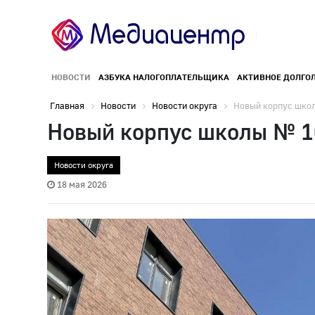
НОВОСТИ
АЗБУКА НАЛОГОПЛАТЕЛЬЩИКА
АКТИВНОЕ ДОЛГО
Главная
Новости
Новости округа
Новый корпус школ
Новый корпус школы № 16
Новости округа
18 мая 2026