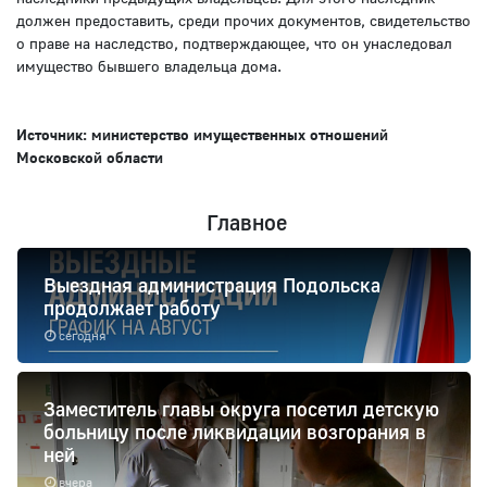
должен предоставить, среди прочих документов, свидетельство
о праве на наследство, подтверждающее, что он унаследовал
имущество бывшего владельца дома.
Источник: министерство имущественных отношений
Московской области
Главное
Выездная администрация Подольска
продолжает работу
сегодня
Заместитель главы округа посетил детскую
больницу после ликвидации возгорания в
ней
вчера