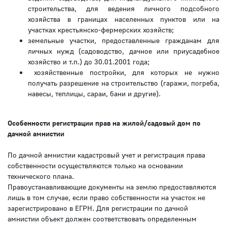
строительства, для ведения личного подсобного
хозяйства в границах населенных пунктов или на
участках крестьянско-фермерских хозяйств;
земельные участки, предоставленные гражданам для
личных нужд (садоводство, дачное или приусадебное
хозяйство и т.п.) до 30.01.2001 года;
хозяйственные постройки, для которых не нужно
получать разрешение на строительство (гаражи, погреба,
навесы, теплицы, сараи, бани и другие).
Особенности регистрации прав на жилой/садовый дом по
дачной амнистии
По дачной амнистии кадастровый учет и регистрация права
собственности осуществляются только на основании
технического плана.
Правоустанавливающие документы на землю предоставляются
лишь в том случае, если право собственности на участок не
зарегистрировано в ЕГРН. Для регистрации по дачной
амнистии объект должен соответствовать определенным