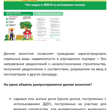
Дачная амнистия позволяет гражданам зарегистрировать
отдельные виды недвижимости в упрощенном порядке — без
направления уведомлений о начале/окончании строительства,
получения уведомления о соответствии, разрешения на ввод в
эксплуатацию и других процедур.
На какие объекты распространяется дачная амнистия?
садовые или жилые дома (кроме домов, построенных с
использованием ДДУ), построенные на участках для
ведения садоводства, для индивидуального жилищного