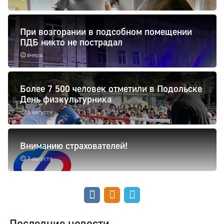
При возгорании в подсобном помещении
ПДБ никто не пострадал
вчера
Более 7 500 человек отметили в Подольске
День физкультурника
8 августа
Вниманию страхователей!
7 августа
Последние новости