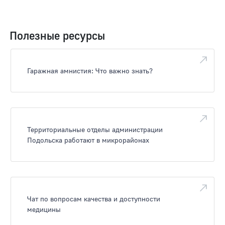
Полезные ресурсы
Гаражная амнистия: Что важно знать?
Территориальные отделы администрации
Подольска работают в микрорайонах
Чат по вопросам качества и доступности
медицины