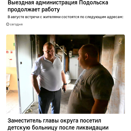
Выездная администрация Подольска
продолжает работу
В августе встречи с жителями состоятся по следующим адресам:
сегодня
Заместитель главы округа посетил
детскую больницу после ликвидации