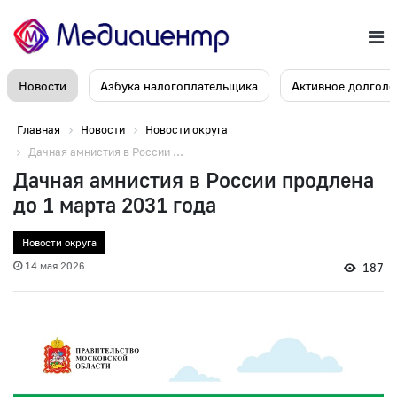
Новости
Азбука налогоплательщика
Активное долголе
Главная
Новости
Новости округа
Дачная амнистия в России ...
Дачная амнистия в России продлена
до 1 марта 2031 года
Новости округа
14 мая 2026
187