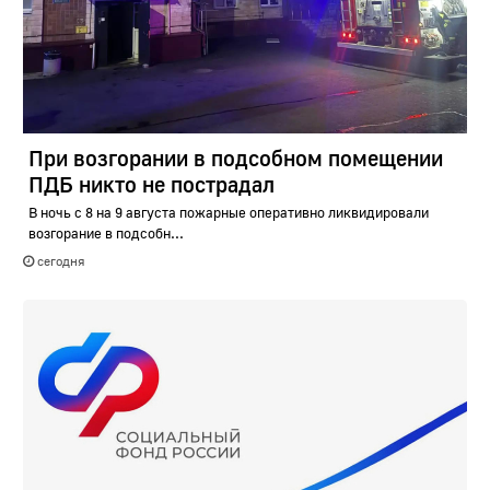
При возгорании в подсобном помещении
ПДБ никто не пострадал
В ночь с 8 на 9 августа пожарные оперативно ликвидировали
возгорание в подсобн...
сегодня