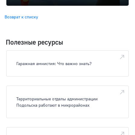
Возврат к списку
Полезные ресурсы
Гаражная амнистия: Что важно знать?
Территориальные отделы администрации
Подольска работают в микрорайонах