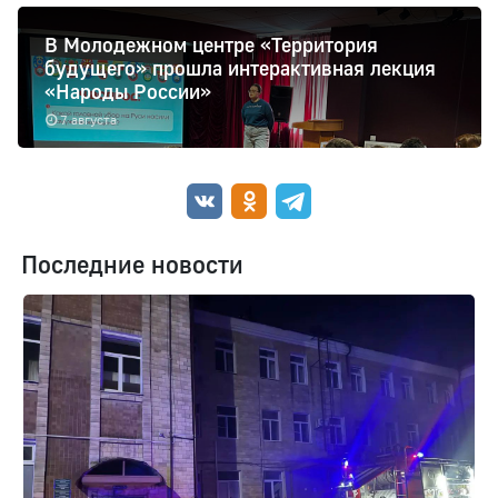
В Молодежном центре «Территория
будущего» прошла интерактивная лекция
«Народы России»
7 августа
Последние новости