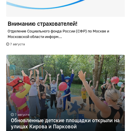
Вниманию страхователей!
Отделение Социального фонда России (СФР) по Москве и
Московской области информ...
7 августа
7 августа
Обновленные детские площадки открыли на
улицах Кирова и Парковой