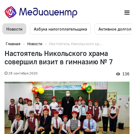
Новости
Азбука налогоплательщика
Активное долголе
Главная
Новости
Настоятель Никольского хр...
Настоятель Никольского храма
совершил визит в гимназию № 7
28 сентября 2020
136