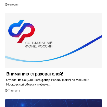
сегодня
Вниманию страхователей!
Отделение Социального фонда России (СФР) по Москве и
Московской области информ...
7 августа