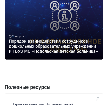
7 августа
Порядок взаимодействия сотрудников
дошкольных образовательных учреждений
и ГБУЗ МО «Подольская детская больница»
Полезные ресурсы
Гаражная амнистия: Что важно знать?