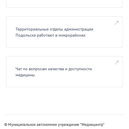
Территориальные отделы администрации
Подольска работают в микрорайонах
Чат по вопросам качества и доступности
медицины
© Муниципальное автономное учреждение "Медиацентр"