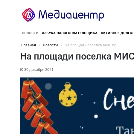
НОВОСТИ
АЗБУКА НАЛОГОПЛАТЕЛЬЩИКА
АКТИВНОЕ ДОЛГО
Главная
Новости
На площади поселка МИС пр...
На площади поселка МИС
30 декабря 2021