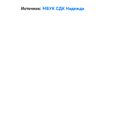
Источник:
МБУК СДК Надежда