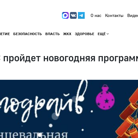
О нас
Контакты
Виде
ЛЕТИЕ
БЕЗОПАСНОСТЬ
ВЛАСТЬ
ЖКХ
ЗДОРОВЬЕ
ЕЩЁ
 пройдет новогодняя програм