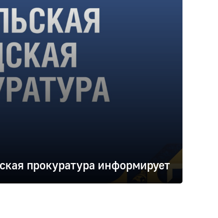
ская прокуратура информирует