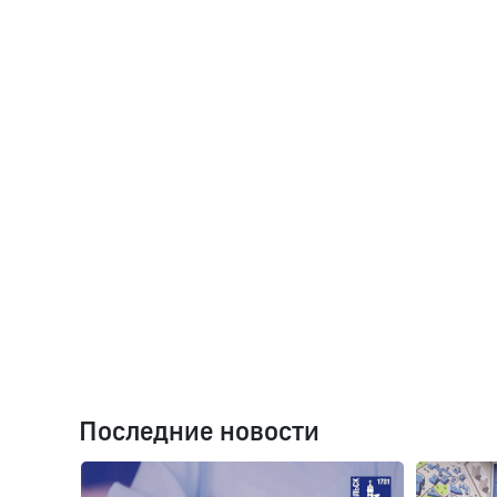
Последние новости