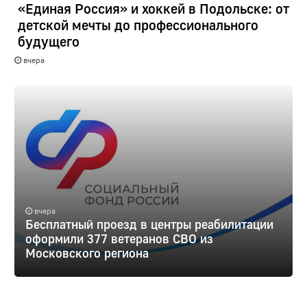
«Единая Россия» и хоккей в Подольске: от
детской мечты до профессионального
будущего
вчера
вчера
Бесплатный проезд в центры реабилитации
оформили 377 ветеранов СВО из
Московского региона