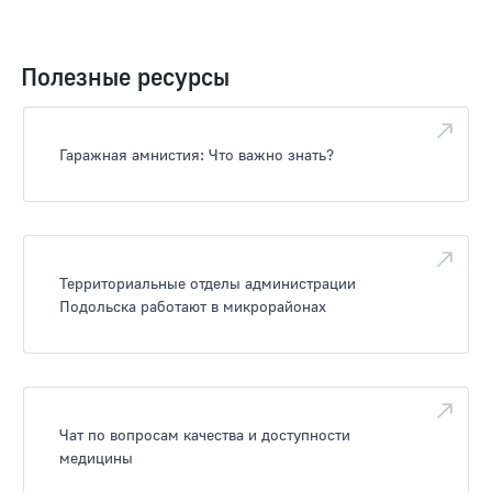
Полезные ресурсы
Гаражная амнистия: Что важно знать?
Территориальные отделы администрации
Подольска работают в микрорайонах
Чат по вопросам качества и доступности
медицины