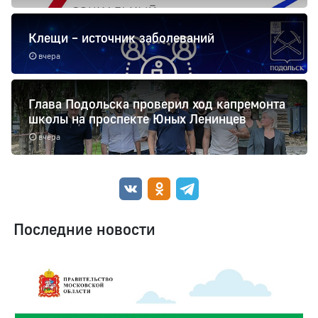
Клещи – источник заболеваний
вчера
Глава Подольска проверил ход капремонта
школы на проспекте Юных Ленинцев
вчера
Последние новости