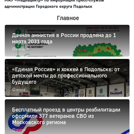
администрации Городского округа Подольск
Главное
Дачная амнистия в России продлена до 1
марта 2031 года
сегодня
«Единая Россия» и хоккей в Подольске: от
детской мечты до профессионального
будущего
вчера
Бесплатный проезд в центры реабилитации
оформили 377 ветеранов СВО из
Московского региона
вчера