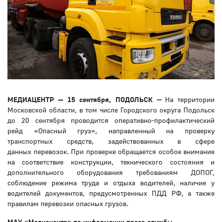
МЕДИАЦЕНТР — 15 сентября, ПОДОЛЬСК
—
На территории
Московской области, в том числе Городского округа Подольск
до 20 сентября проводится оперативно-профилактический
рейд «Опасный груз», направленный на проверку
транспортных средств, задействованных в сфере
данных перевозок. При проверке обращается особое внимание
на соответствие конструкции, технического состояния и
дополнительного оборудования требованиям ДОПОГ,
соблюдение режима труда и отдыха водителей, наличие у
водителей документов, предусмотренных ПДД РФ, а также
правилам перевозки опасных грузов.
МАУ «Медиацентр» по информации пресс-службы