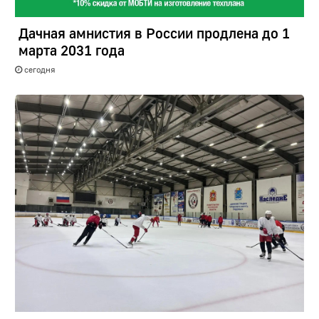
Дачная амнистия в России продлена до 1
марта 2031 года
сегодня