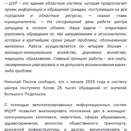
— ЦУР – это единая областная система, которая предполагает
прием информации и обращений граждан, поступающих на все
городские и областные ресурсы, —
сказал глава
муниципалитета
. — На сегодняшний день работа центра
запущена в полном объеме. Наша задача – оперативно
разложить обращения по тем направлениям и исполнителям,
которые в кратчайшие сроки решат проблему, обозначенную
жителями. Работа осуществляется по четырем блокам –
жилищно-коммунальное хозяйство, дорожное хозяйство,
медицина, образование. Главный принцип работы – все знать,
своевременно реагировать и не допускать возникновения каких-
либо проблем.
Николай Пестов сообщил, что с начала 2019 года в систему
центра поступило более 26 тысяч обращений от жителей
Большого Подольска.
С помощью автоматизированных информационных систем
МЦУР позволит анализировать положение дел в жилищно-
коммунальном комплексе, энергетике, сферах образования,
здравоохранения, экологии, общественного транспорта,
дорожной инфраструктуры и других, аккумулировать и