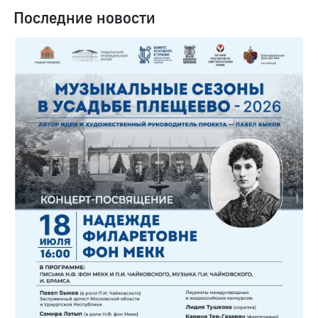
Последние новости