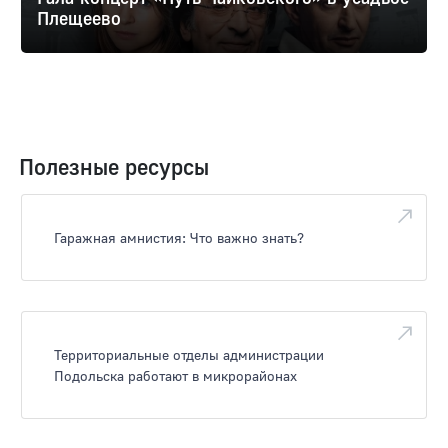
Плещеево
Полезные ресурсы
Гаражная амнистия: Что важно знать?
Территориальные отделы администрации
Подольска работают в микрорайонах