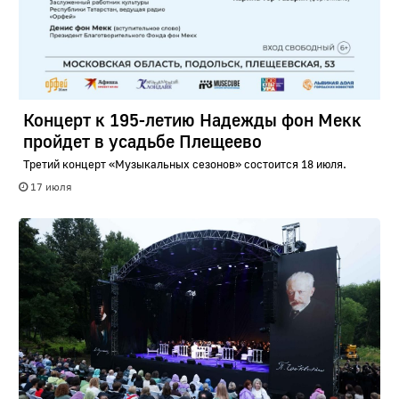
Концерт к 195-летию Надежды фон Мекк
пройдет в усадьбе Плещеево
Третий концерт «Музыкальных сезонов» состоится 18 июля.
17 июля