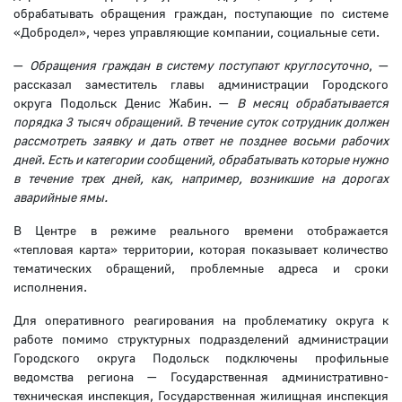
обрабатывать обращения граждан, поступающие по системе
«Добродел», через управляющие компании, социальные сети.
—
Обращения граждан в систему поступают круглосуточно
, —
рассказал заместитель главы администрации Городского
округа Подольск Денис Жабин. —
В месяц обрабатывается
порядка 3 тысяч обращений. В течение суток сотрудник должен
рассмотреть заявку и дать ответ не позднее восьми рабочих
дней. Есть и категории сообщений, обрабатывать которые нужно
в течение трех дней, как, например, возникшие на дорогах
аварийные ямы.
В Центре в режиме реального времени отображается
«тепловая карта» территории, которая показывает количество
тематических обращений, проблемные адреса и сроки
исполнения.
Для оперативного реагирования на проблематику округа к
работе помимо структурных подразделений администрации
Городского округа Подольск подключены профильные
ведомства региона — Государственная административно-
техническая инспекция, Государственная жилищная инспекция