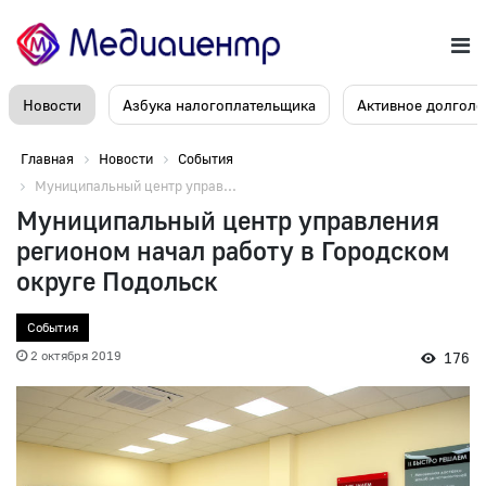
Новости
Азбука налогоплательщика
Активное долголе
Главная
Новости
События
Муниципальный центр управ...
Муниципальный центр управления
регионом начал работу в Городском
округе Подольск
События
2 октября 2019
176