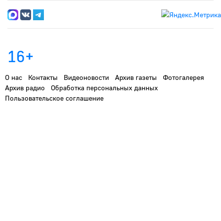
16+
О нас
Контакты
Видеоновости
Архив газеты
Фотогалерея
Архив радио
Обработка персональных данных
Пользовательское соглашение