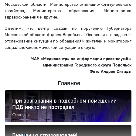
Московской области, Министерство жилищно-коммунального
хозяйства, Министерство образования, Министерство
здравоохранения и другие.
Отметим, что центр создан по поручению Губернатора
Московской области Андрея Воробьева. Основная его задача —
отслеживание ситуации по обращениям жителей и мониторинг
социально-экономической ситуации в округе.
МАУ «Медиацентр» по информации пресс-службы
администрации Городского округа Подольск
Фото Андрея Сигиды
Главное
При возгорании в подсобном помещении
ПДБ никто не пострадал
сегодня
Вниманию страхователей!