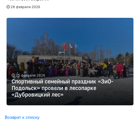
28 февраля 2026
25 февраля 2026
Спортивный семейный праздник «ЗиО-
Подольск» провели в лесопарке
«Дубровицкий лес»
Возврат к списку