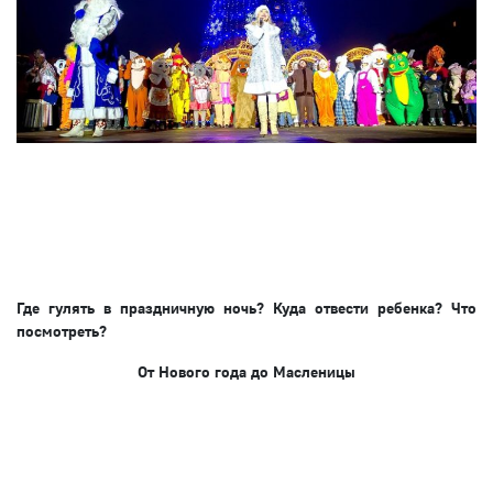
Где гулять в праздничную ночь? Куда отвести ребенка? Что
посмотреть?
От Нового года до Масленицы