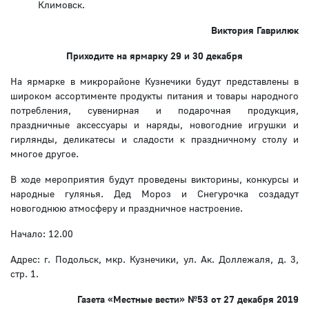
Климовск.
Виктория Гаврилюк
Приходите на ярмарку 29 и 30 декабря
На ярмарке в микрорайоне Кузнечики будут представлены в
широком ассортименте продукты питания и товары народного
потребления, сувенирная и подарочная продукция,
праздничные аксессуары и наряды, новогодние игрушки и
гирлянды, деликатесы и сладости к праздничному столу и
многое другое.
В ходе мероприятия будут проведены викторины, конкурсы и
народные гулянья. Дед Мороз и Снегурочка создадут
новогоднюю атмосферу и праздничное настроение.
Начало: 12.00
Адрес: г. Подольск, мкр. Кузнечики, ул. Ак. Доллежаля, д. 3,
стр. 1.
Газета «Местные вести» №53 от 27 декабря 2019