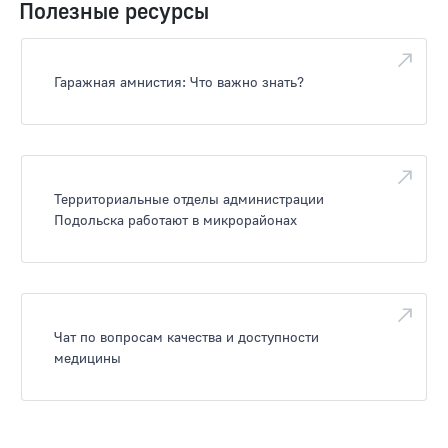
Полезные ресурсы
Гаражная амнистия: Что важно знать?
Территориальные отделы администрации
Подольска работают в микрорайонах
Чат по вопросам качества и доступности
медицины