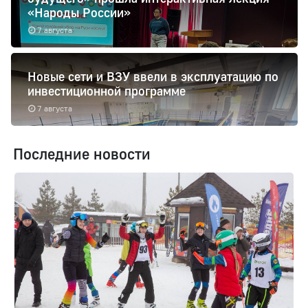
«Народы России»
7 августа
Новые сети и ВЗУ ввели в эксплуатацию по
инвестиционной программе
7 августа
Последние новости