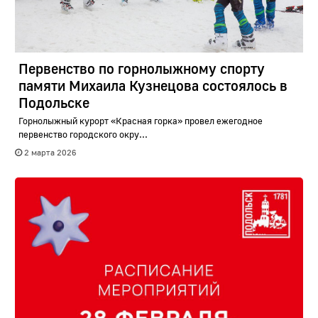
Первенство по горнолыжному спорту
памяти Михаила Кузнецова состоялось в
Подольске
Горнолыжный курорт «Красная горка» провел ежегодное
первенство городского окру...
2 марта 2026