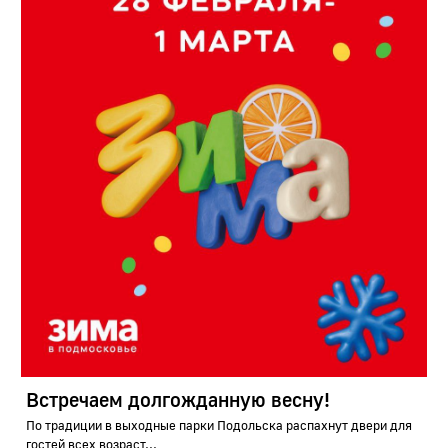
Встречаем долгожданную весну!
По традиции в выходные парки Подольска распахнут двери для
гостей всех возраст...