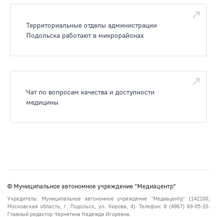
Территориальные отделы администрации
Подольска работают в микрорайонах
Чат по вопросам качества и доступности
медицины
© Муниципальное автономное учреждение "Медиацентр"
Учредитель: Муниципальное автономное учреждение "Медиацентр" (142100,
Московская область, г. Подольск, ул. Кирова, 4). Телефон: 8 (4967) 69-05-20.
Главный редактор Чернятина Надежда Игоревна.