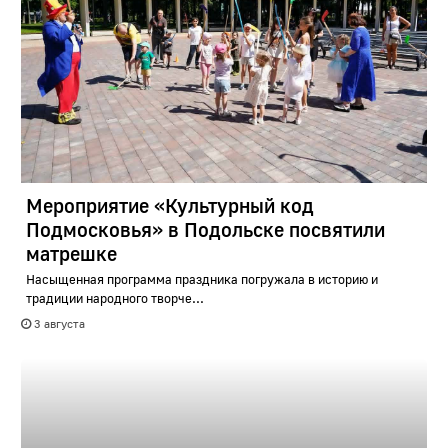
Мероприятие «Культурный код
Подмосковья» в Подольске посвятили
матрешке
Насыщенная программа праздника погружала в историю и
традиции народного творче...
3 августа