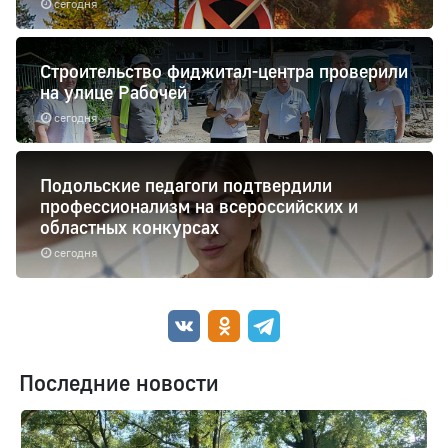
сегодня
Строительство фиджитал-центра проверили
на улице Рабочей
сегодня
Подольские педагоги подтвердили
профессионализм на всероссийских и
областных конкурсах
сегодня
Последние новости