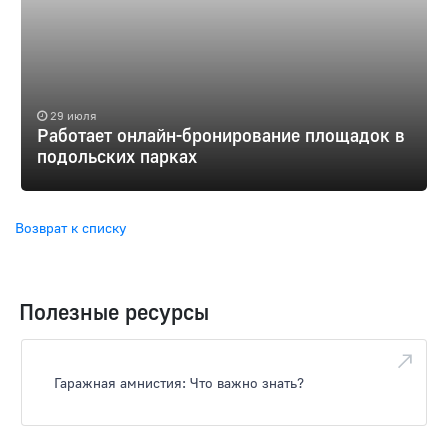
29 июля
Работает онлайн-бронирование площадок в
подольских парках
Возврат к списку
Полезные ресурсы
Гаражная амнистия: Что важно знать?