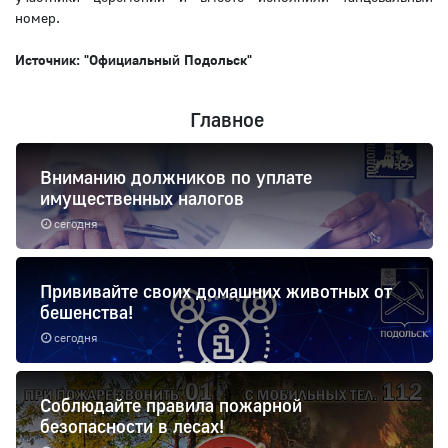
номер.
Источник: "Официальный Подольск"
Главное
Вниманию должников по уплате
имущественных налогов
сегодня
Прививайте своих домашних животных от
бешенства!
сегодня
Соблюдайте правила пожарной
безопасности в лесах!