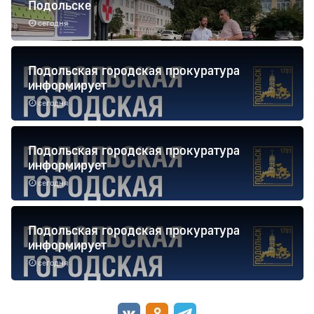
Подольске
сегодня
Подольская городская прокуратура
информирует
сегодня
Подольская городская прокуратура
информирует
сегодня
Подольская городская прокуратура
информирует
сегодня