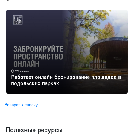
29 июля
Работает онлайн-бронирование площадок в
подольских парках
Возврат к списку
Полезные ресурсы