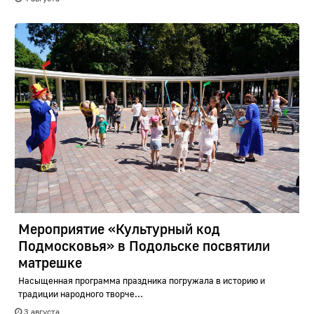
Мероприятие «Культурный код
Подмосковья» в Подольске посвятили
матрешке
Насыщенная программа праздника погружала в историю и
традиции народного творче...
3 августа