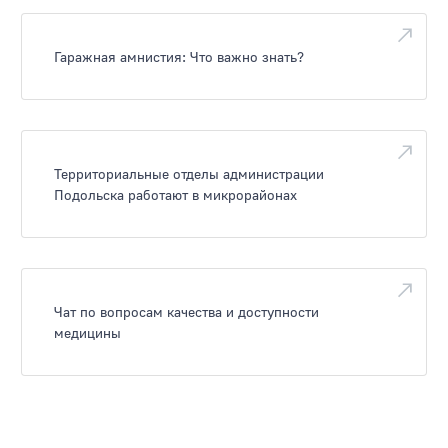
Гаражная амнистия: Что важно знать?
Территориальные отделы администрации
Подольска работают в микрорайонах
Чат по вопросам качества и доступности
медицины