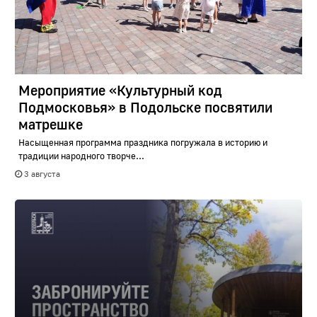
Мероприятие «Культурный код
Подмосковья» в Подольске посвятили
матрешке
Насыщенная программа праздника погружала в историю и
традиции народного творче...
3 августа