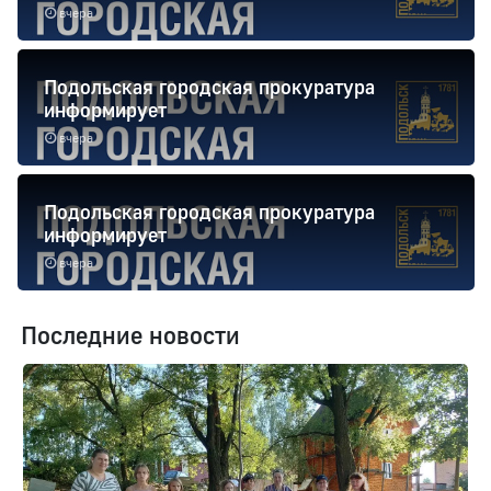
вчера
Подольская городская прокуратура
информирует
вчера
Подольская городская прокуратура
информирует
вчера
Последние новости