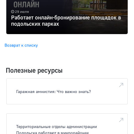
29 июля
Работает онлайн-бронирование площадок в
подольских парках
Возврат к списку
Полезные ресурсы
Гаражная амнистия: Что важно знать?
Территориальные отделы администрации
Подольска работают в микрорайонах