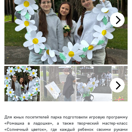
Next
Next
Для юных посетителей парка подготовили игровую программу
«Ромашка в ладошке», а также творческий мастер-класс
«Солнечный цветок», где каждый ребенок своими руками