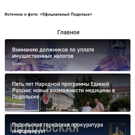
Источник и фото: «Официальный Подольск»
Главное
Вниманию должников по уплате
имущественных налогов
вчера
Пять лет Народной программы Единой
России: новые возможности медицины в
Подольске
вчера
Подольская городская прокуратура
информирует